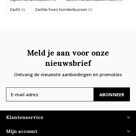
Zacht
(6)
Zachte hoes hondenkussen
(6)
Meld je aan voor onze
nieuwsbrief
Ontvang de nieuwste aanbiedingen en promoties
ABONNEER
Klantenservice
Mijn account