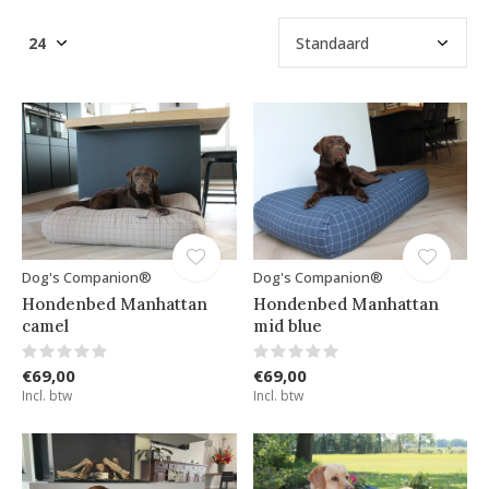
Dog's Companion®
Dog's Companion®
Hondenbed Manhattan
Hondenbed Manhattan
camel
mid blue
€69,00
€69,00
Incl. btw
Incl. btw