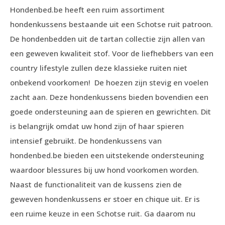
Hondenbed.be heeft een ruim assortiment
hondenkussens bestaande uit een Schotse ruit patroon.
De hondenbedden uit de tartan collectie zijn allen van
een geweven kwaliteit stof. Voor de liefhebbers van een
country lifestyle zullen deze klassieke ruiten niet
onbekend voorkomen! De hoezen zijn stevig en voelen
zacht aan. Deze hondenkussens bieden bovendien een
goede ondersteuning aan de spieren en gewrichten. Dit
is belangrijk omdat uw hond zijn of haar spieren
intensief gebruikt. De hondenkussens van
hondenbed.be bieden een uitstekende ondersteuning
waardoor blessures bij uw hond voorkomen worden.
Naast de functionaliteit van de kussens zien de
geweven hondenkussens er stoer en chique uit. Er is
een ruime keuze in een Schotse ruit. Ga daarom nu