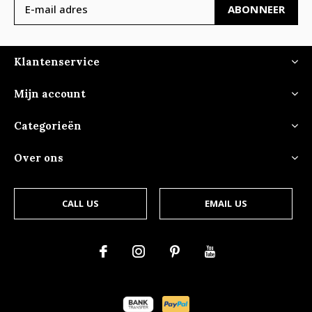
ABONNEER
Klantenservice
Mijn account
Categorieën
Over ons
CALL US
EMAIL US