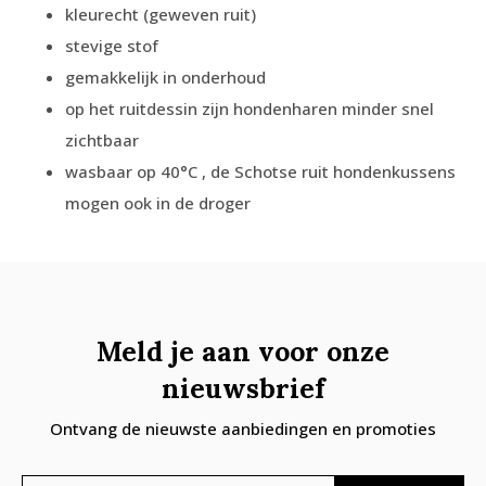
kleurecht (geweven ruit)
stevige stof
gemakkelijk in onderhoud
op het ruitdessin zijn hondenharen minder snel
zichtbaar
wasbaar op 40°C , de Schotse ruit hondenkussens
mogen ook in de droger
Meld je aan voor onze
nieuwsbrief
Ontvang de nieuwste aanbiedingen en promoties