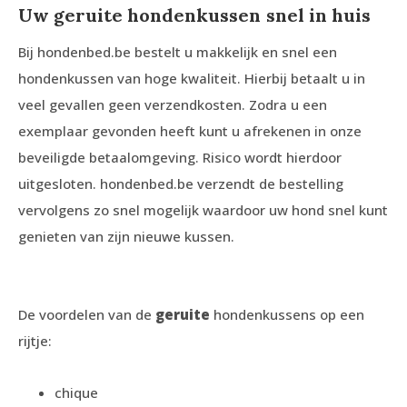
Uw geruite hondenkussen
snel in huis
Bij hondenbed.be bestelt u makkelijk en snel een
hondenkussen van hoge kwaliteit. Hierbij betaalt u in
veel gevallen geen verzendkosten. Zodra u een
exemplaar gevonden heeft kunt u afrekenen in onze
beveiligde betaalomgeving. Risico wordt hierdoor
uitgesloten. hondenbed.be verzendt de bestelling
vervolgens zo snel mogelijk waardoor uw hond snel kunt
genieten van zijn nieuwe kussen.
De voordelen van de
geruite
hondenkussens op een
rijtje:
chique