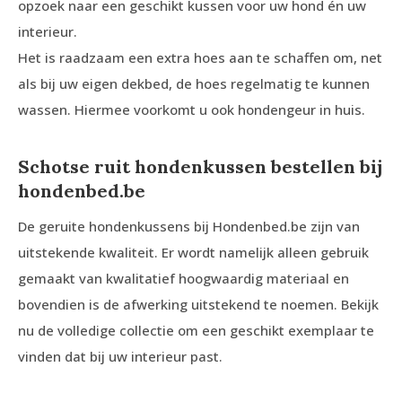
opzoek naar een geschikt kussen voor uw hond én uw
interieur.
Het is raadzaam een extra hoes aan te schaffen om, net
als bij uw eigen dekbed, de hoes regelmatig te kunnen
wassen. Hiermee voorkomt u ook hondengeur in huis.
Schotse ruit hondenkussen bestellen bij
hondenbed.be
De geruite hondenkussens bij Hondenbed.be zijn van
uitstekende kwaliteit. Er wordt namelijk alleen gebruik
gemaakt van kwalitatief hoogwaardig materiaal en
bovendien is de afwerking uitstekend te noemen. Bekijk
nu de volledige collectie om een geschikt exemplaar te
vinden dat bij uw interieur past.