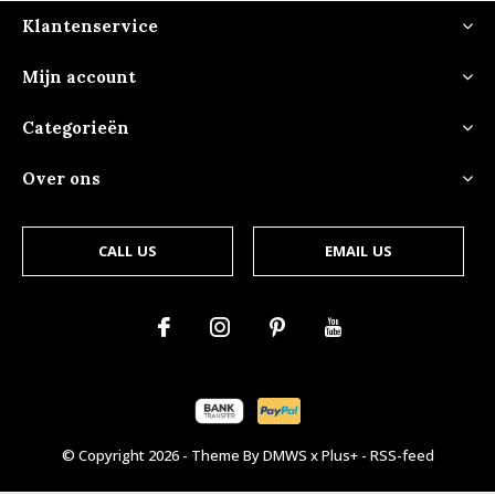
Klantenservice
Mijn account
Categorieën
Over ons
CALL US
EMAIL US
© Copyright
2026
- Theme By
DMWS
x
Plus+
-
RSS-feed