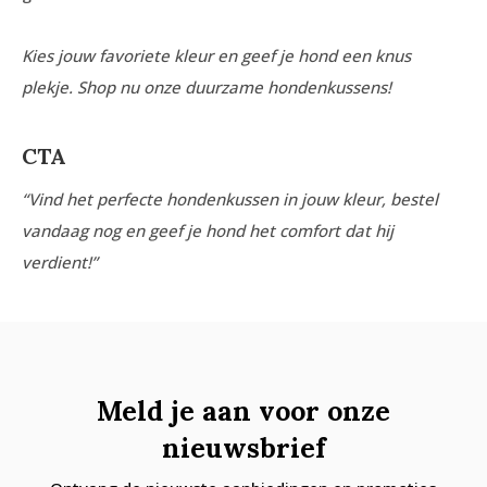
Kies jouw favoriete kleur en geef je hond een knus
plekje. Shop nu onze duurzame hondenkussens!
CTA
“Vind het perfecte hondenkussen in jouw kleur, bestel
vandaag nog en geef je hond het comfort dat hij
verdient!”
Meld je aan voor onze
nieuwsbrief