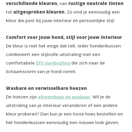
verschillende kleuren
, van
rustige neutrale tinten
tot
uitgesproken kleuren
. Zo vind je eenvoudig een
kleur die past bij jouw interieur en persoonlijke stijl.
Comfort voor jouw hond, stijl voor jouw interieur
De kleur is niet het enige dat telt. Ieder hondenkussen
combineert een stijlvolle uitstraling met een
comfortabele
EPS-parelvulling
die zich naar de
lichaamsvorm van je hond vormt.
Wasbare en verwisselbare hoezen
De hoezen zijn
afneembaar en wasbaar
. Wil je de
uitstraling van je interieur veranderen of een andere
kleur proberen? Dan kun je een losse hoes bestellen en
het hondenkussen eenvoudig een nieuwe look geven.