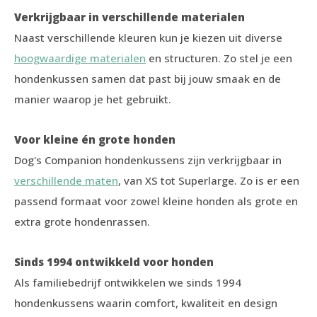
Verkrijgbaar in verschillende materialen
Naast verschillende kleuren kun je kiezen uit diverse
hoogwaardige materialen
en structuren. Zo stel je een
hondenkussen samen dat past bij jouw smaak en de
manier waarop je het gebruikt.
Voor kleine én grote honden
Dog's Companion hondenkussens zijn verkrijgbaar in
verschillende maten
, van XS tot Superlarge. Zo is er een
passend formaat voor zowel kleine honden als grote en
extra grote hondenrassen.
Sinds 1994 ontwikkeld voor honden
Als familiebedrijf ontwikkelen we sinds 1994
hondenkussens waarin comfort, kwaliteit en design