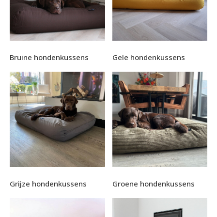
Bruine hondenkussens
Gele hondenkussens
Grijze hondenkussens
Groene hondenkussens