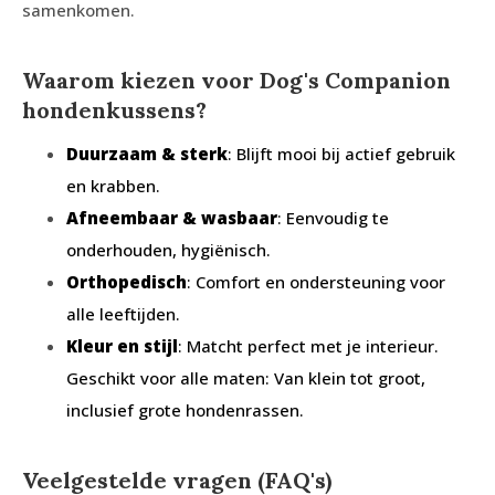
samenkomen.
Waarom kiezen voor Dog's Companion
hondenkussens?
Duurzaam & sterk
: Blijft mooi bij actief gebruik
en krabben.
Afneembaar & wasbaar
: Eenvoudig te
onderhouden, hygiënisch.
Orthopedisch
: Comfort en ondersteuning voor
alle leeftijden.
Kleur en stijl
: Matcht perfect met je interieur.
Geschikt voor alle maten: Van klein tot groot,
inclusief grote hondenrassen.
Veelgestelde vragen (FAQ's)