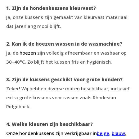
1. Zijn de hondenkussens kleurvast?
Ja, onze kussens zijn gemaakt van kleurvast materiaal
dat jarenlang mooi blijft.
2. Kan ik de hoezen wassen in de wasmachine?
Ja, de
hoezen
zijn volledig afneembaar en wasbaar op
30–40°C. Zo blijft het kussen fris en hygiënisch.
3. Zijn de kussens geschikt voor grote honden?
Zeker! Wij hebben diverse maten beschikbaar, inclusief
extra grote kussens voor rassen zoals Rhodesian
Ridgeback.
4. Welke kleuren zijn beschikbaar?
Onze hondenkussens zijn verkrijgbaar in
beige
,
blauw
,