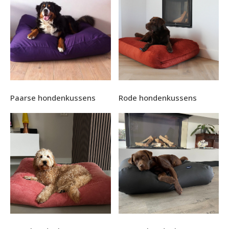
Paarse hondenkussens
Rode hondenkussens