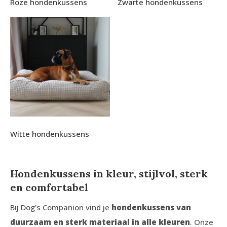
Roze hondenkussens
Zwarte hondenkussens
Witte hondenkussens
Hondenkussens in kleur, stijlvol, sterk
en comfortabel
Bij Dog's Companion vind je
hondenkussens van
duurzaam en sterk materiaal in alle kleuren
. Onze