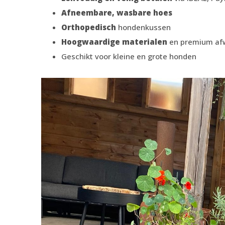
Afneembare, wasbare hoes
Orthopedisch
hondenkussen
Hoogwaardige materialen
en premium af
Geschikt voor kleine en grote honden