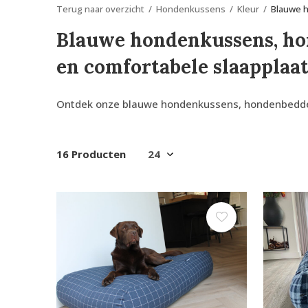
Terug naar overzicht
Hondenkussens
Kleur
Blauwe 
Blauwe hondenkussens, ho
en comfortabele slaapplaat
Ontdek onze blauwe hondenkussens, hondenbedden en
16 Producten