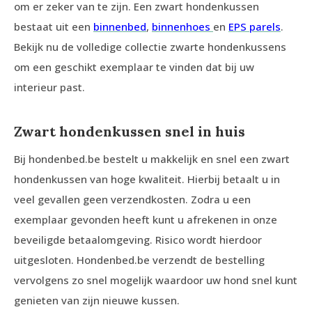
om er zeker van te zijn. Een zwart hondenkussen
bestaat uit een
binnenbed
,
binnenhoes
en
EPS parels
.
Bekijk nu de volledige collectie zwarte hondenkussens
om een geschikt exemplaar te vinden dat bij uw
interieur past.
Zwart hondenkussen snel in huis
Bij hondenbed.be bestelt u makkelijk en snel een zwart
hondenkussen van hoge kwaliteit. Hierbij betaalt u in
veel gevallen geen verzendkosten. Zodra u een
exemplaar gevonden heeft kunt u afrekenen in onze
beveiligde betaalomgeving. Risico wordt hierdoor
uitgesloten. Hondenbed.be verzendt de bestelling
vervolgens zo snel mogelijk waardoor uw hond snel kunt
genieten van zijn nieuwe kussen.