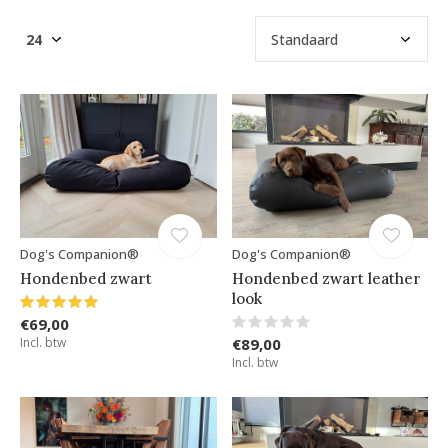
Dog's Companion®
Dog's Companion®
Hondenbed zwart
Hondenbed zwart leather
look
€69,00
Incl. btw
€89,00
Incl. btw