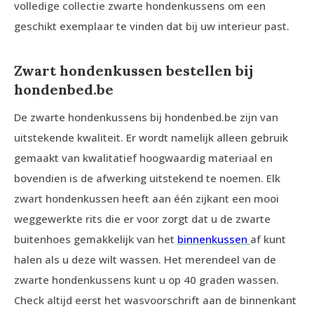
volledige collectie zwarte hondenkussens om een
geschikt exemplaar te vinden dat bij uw interieur past.
Zwart hondenkussen bestellen bij
hondenbed.be
De zwarte hondenkussens bij hondenbed.be zijn van
uitstekende kwaliteit. Er wordt namelijk alleen gebruik
gemaakt van kwalitatief hoogwaardig materiaal en
bovendien is de afwerking uitstekend te noemen. Elk
zwart hondenkussen heeft aan één zijkant een mooi
weggewerkte rits die er voor zorgt dat u de zwarte
buitenhoes gemakkelijk van het
binnenkussen
af kunt
halen als u deze wilt wassen. Het merendeel van de
zwarte hondenkussens kunt u op 40 graden wassen.
Check altijd eerst het wasvoorschrift aan de binnenkant