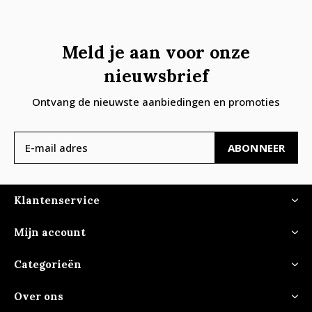
Meld je aan voor onze
nieuwsbrief
Ontvang de nieuwste aanbiedingen en promoties
ABONNEER
Klantenservice
Mijn account
Categorieën
Over ons