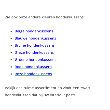
Zie ook onze andere kleuren hondenkussens:
Beige hondenkussens
Blauwe hondenkussens
Bruine hondenkussens
Grijze hondenkussens
Groene hondenkussens
Rode hondenkussens
Roze hondenkussens
Bekijk ons ruime assortiment en vindt een zwart
hondenkussen dat bij uw interieur past!