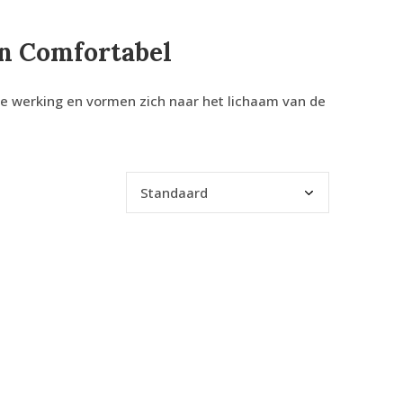
n Comfortabel
de werking en vormen zich naar het lichaam van de