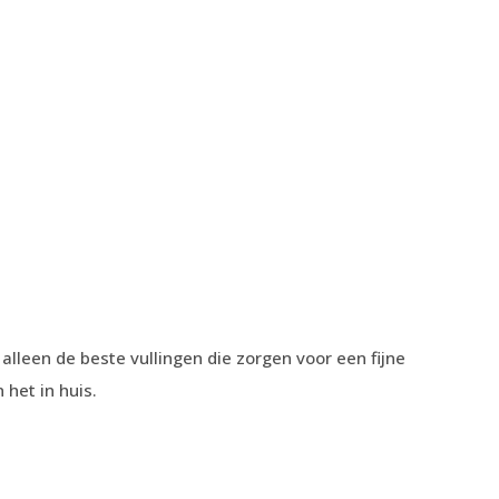
lleen de beste vullingen die zorgen voor een fijne
 het in huis.