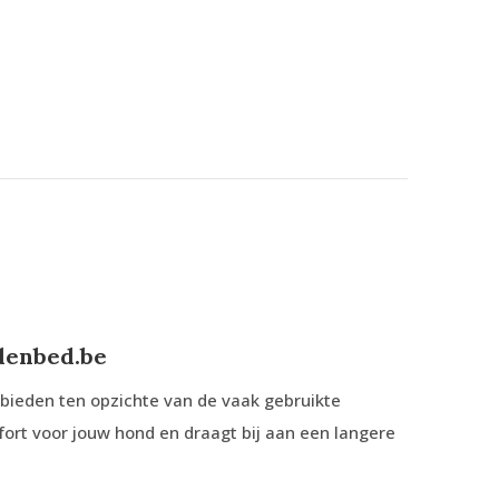
denbed.be
 bieden ten opzichte van de vaak gebruikte
ort voor jouw hond en draagt bij aan een langere