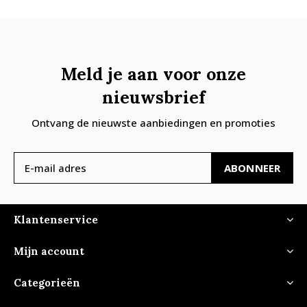
Meld je aan voor onze
nieuwsbrief
Ontvang de nieuwste aanbiedingen en promoties
ABONNEER
Klantenservice
Mijn account
Categorieën