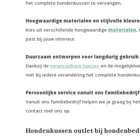
het complete hondenkussen te vervangen.
Hoogwaardige materialen en stijlvolle kleur
Kies uit verschillende hoogwaardige
materialen
,
past bij jouw interieur.
Duurzaam ontworpen voor langdurig gebruik
Dankzij de
verwisselbare hoezen
en de mogelijkhe
niet bij iedere verandering het complete hondenk
Persoonlijke service vanuit ons familiebedrijf
Vanuit ons familiebedrijf helpen we je graag bij 
contact met ons op.
Hondenkussen outlet bij hondenbed