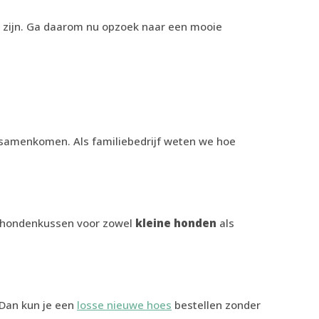
 zijn. Ga daarom nu opzoek naar een mooie
samenkomen. Als familiebedrijf weten we hoe
d hondenkussen voor zowel
kleine honden
als
? Dan kun je een
losse nieuwe hoes
bestellen zonder