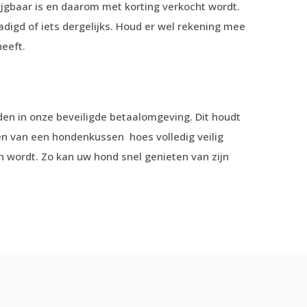
jgbaar is en daarom met korting verkocht wordt.
adigd of iets dergelijks. Houd er wel rekening mee
eeft.
n in onze beveiligde betaalomgeving. Dit houdt
len van een hondenkussen hoes volledig veilig
n wordt. Zo kan uw hond snel genieten van zijn