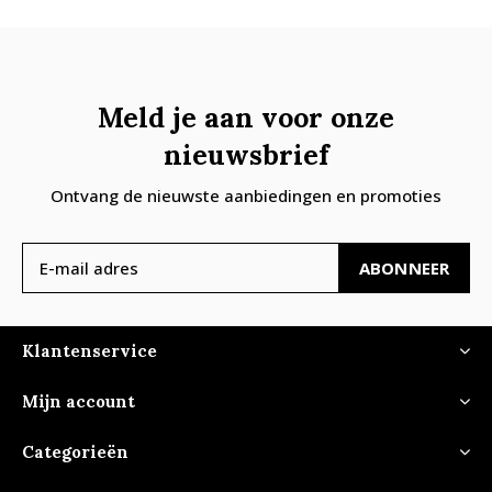
Meld je aan voor onze
nieuwsbrief
Ontvang de nieuwste aanbiedingen en promoties
ABONNEER
Klantenservice
Mijn account
Categorieën