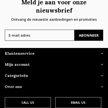
Meld je aan voor onze
nieuwsbrief
Ontvang de nieuwste aanbiedingen en promoties
ABONNEER
Klantenservice
Mijn account
Categorieën
Over ons
CALL US
EMAIL US