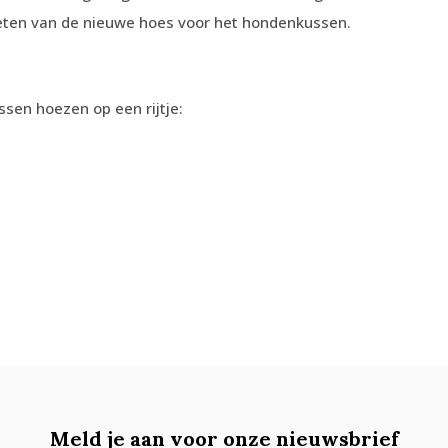
eten van de nieuwe hoes voor het hondenkussen.
en hoezen op een rijtje:
Meld je aan voor onze nieuwsbrief