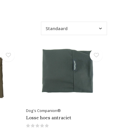
Dog's Companion®
Losse hoes antraciet