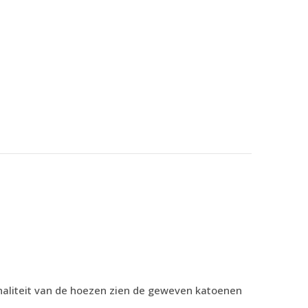
aliteit van de hoezen zien de geweven katoenen