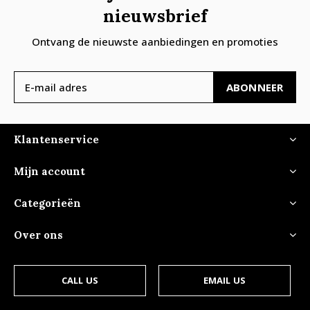
nieuwsbrief
Ontvang de nieuwste aanbiedingen en promoties
ABONNEER
Klantenservice
Mijn account
Categorieën
Over ons
CALL US
EMAIL US