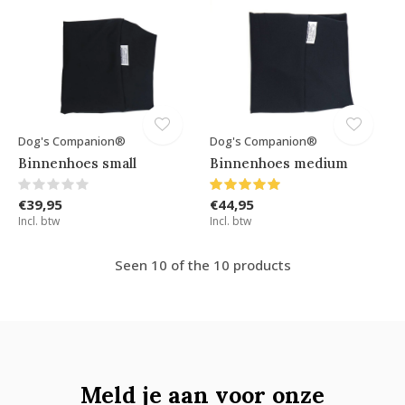
Dog's Companion®
Dog's Companion®
Binnenhoes small
Binnenhoes medium
€39,95
€44,95
Incl. btw
Incl. btw
Seen 10 of the 10 products
Meld je aan voor onze