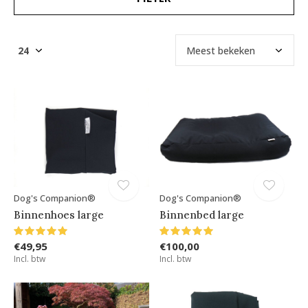
Dog's Companion®
Dog's Companion®
Binnenhoes large
Binnenbed large
€49,95
€100,00
Incl. btw
Incl. btw