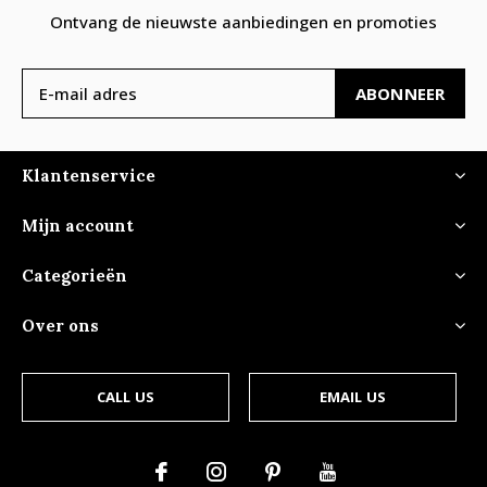
Ontvang de nieuwste aanbiedingen en promoties
ABONNEER
Klantenservice
Mijn account
Categorieën
Over ons
CALL US
EMAIL US