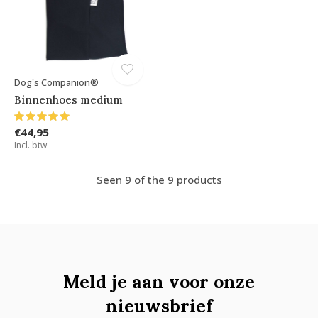
Dog's Companion®
Binnenhoes medium
€44,95
Incl. btw
Seen 9 of the 9 products
Meld je aan voor onze
nieuwsbrief