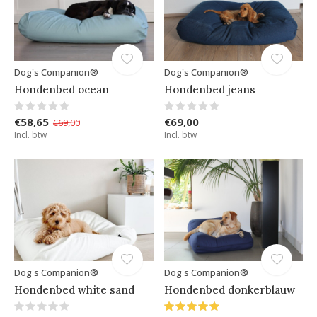
Dog's Companion®
Dog's Companion®
Hondenbed ocean
Hondenbed jeans
€58,65
€69,00
€69,00
Incl. btw
Incl. btw
Dog's Companion®
Dog's Companion®
Hondenbed white sand
Hondenbed donkerblauw