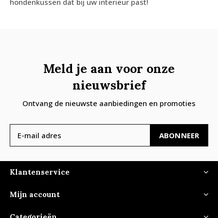
hondenkussen dat bij uw interieur past!
Meld je aan voor onze
nieuwsbrief
Ontvang de nieuwste aanbiedingen en promoties
ABONNEER
Klantenservice
Mijn account
Categorieën