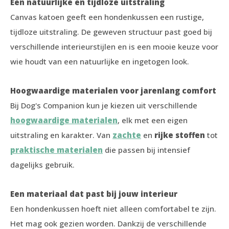
Een natuurlijke en tijdloze uitstraling
Canvas katoen geeft een hondenkussen een rustige,
tijdloze uitstraling. De geweven structuur past goed bij
verschillende interieurstijlen en is een mooie keuze voor
wie houdt van een natuurlijke en ingetogen look.
Hoogwaardige materialen voor jarenlang comfort
Bij Dog's Companion kun je kiezen uit verschillende
hoogwaardige materialen
, elk met een eigen
uitstraling en karakter. Van
zachte
en
rijke stoffen
tot
praktische materialen
die passen bij intensief
dagelijks gebruik.
Een materiaal dat past bij jouw interieur
Een hondenkussen hoeft niet alleen comfortabel te zijn.
Het mag ook gezien worden. Dankzij de verschillende