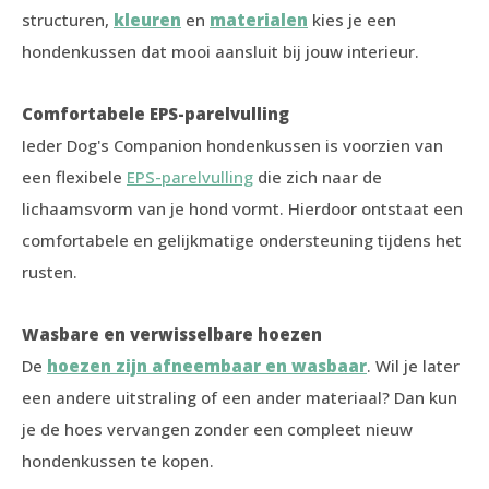
structuren,
kleuren
en
materialen
kies je een
hondenkussen dat mooi aansluit bij jouw interieur.
Comfortabele EPS-parelvulling
Ieder Dog's Companion hondenkussen is voorzien van
een flexibele
EPS-parelvulling
die zich naar de
lichaamsvorm van je hond vormt. Hierdoor ontstaat een
comfortabele en gelijkmatige ondersteuning tijdens het
rusten.
Wasbare en verwisselbare hoezen
De
hoezen zijn afneembaar en wasbaar
. Wil je later
een andere uitstraling of een ander materiaal? Dan kun
je de hoes vervangen zonder een compleet nieuw
hondenkussen te kopen.