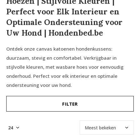
Hoezen | Stijlvolle Kleuren |
Perfect voor Elk Interieur en
Optimale Ondersteuning voor
Uw Hond | Hondenbed.be
Ontdek onze canvas katoenen hondenkussens:
duurzaam, stevig en comfortabel. Verkrijgbaar in
stijlvolle kleuren, met wasbare hoes voor eenvoudig
onderhoud. Perfect voor elk interieur en optimale
ondersteuning voor uw hond.
FILTER