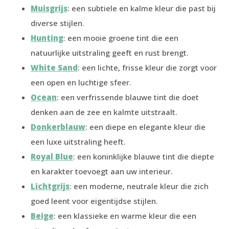
Muisgrijs
: een subtiele en kalme kleur die past bij
diverse stijlen.
Hunting
: een mooie groene tint die een
natuurlijke uitstraling geeft en rust brengt.
White Sand
: een lichte, frisse kleur die zorgt voor
een open en luchtige sfeer.
Ocean
: een verfrissende blauwe tint die doet
denken aan de zee en kalmte uitstraalt.
Donkerblauw
: een diepe en elegante kleur die
een luxe uitstraling heeft.
Royal Blue
: een koninklijke blauwe tint die diepte
en karakter toevoegt aan uw interieur.
Lichtgrijs
: een moderne, neutrale kleur die zich
goed leent voor eigentijdse stijlen.
Beige
: een klassieke en warme kleur die een