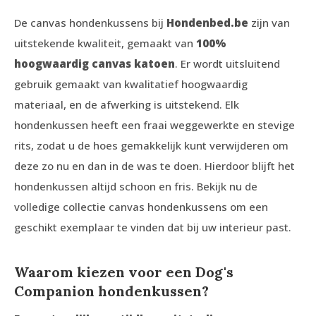
De canvas hondenkussens bij
Hondenbed.be
zijn van
uitstekende kwaliteit, gemaakt van
100%
hoogwaardig canvas katoen
. Er wordt uitsluitend
gebruik gemaakt van kwalitatief hoogwaardig
materiaal, en de afwerking is uitstekend. Elk
hondenkussen heeft een fraai weggewerkte en stevige
rits, zodat u de hoes gemakkelijk kunt verwijderen om
deze zo nu en dan in de was te doen. Hierdoor blijft het
hondenkussen altijd schoon en fris. Bekijk nu de
volledige collectie canvas hondenkussens om een
geschikt exemplaar te vinden dat bij uw interieur past.
Waarom kiezen voor een Dog's
Companion hondenkussen?