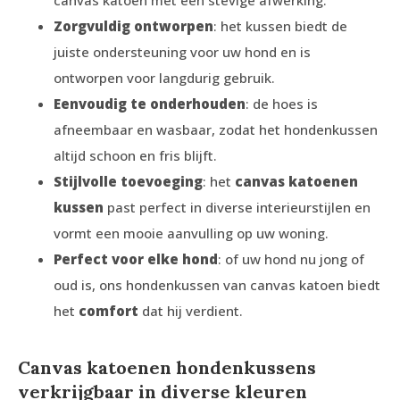
Zorgvuldig ontworpen
: het kussen biedt de
juiste ondersteuning voor uw hond en is
ontworpen voor langdurig gebruik.
Eenvoudig te onderhouden
: de hoes is
afneembaar en wasbaar, zodat het hondenkussen
altijd schoon en fris blijft.
Stijlvolle toevoeging
: het
canvas katoenen
kussen
past perfect in diverse interieurstijlen en
vormt een mooie aanvulling op uw woning.
Perfect voor elke hond
: of uw hond nu jong of
oud is, ons hondenkussen van canvas katoen biedt
het
comfort
dat hij verdient.
Canvas katoenen hondenkussens
verkrijgbaar in diverse kleuren