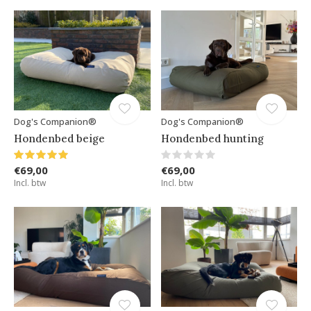
Dog's Companion®
Dog's Companion®
Hondenbed beige
Hondenbed hunting
€69,00
€69,00
Incl. btw
Incl. btw