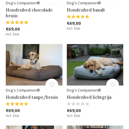
Dog's Companion®
Dog's Companion®
Hondenbed chocolade
Hondenbed basalt
bruin
€69,00
€69,00
Incl. btw
Incl. btw
Dog's Companion®
Dog's Companion®
Hondenbed taupe/bruin
Hondenbed lichtgrijs
€69,00
€69,00
Incl. btw
Incl. btw