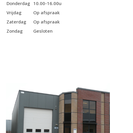
Donderdag
10.00-16.00u
Vrijdag
Op afspraak
Zaterdag
Op afspraak
Zondag
Gesloten