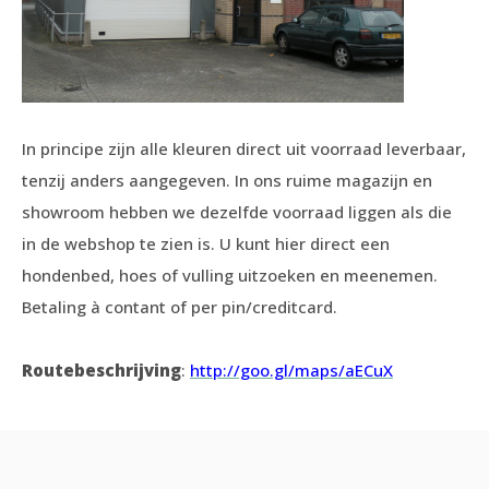
In principe zijn alle kleuren direct uit voorraad leverbaar,
tenzij anders aangegeven. In ons ruime magazijn en
showroom hebben we dezelfde voorraad liggen als die
in de webshop te zien is. U kunt hier direct een
hondenbed, hoes of vulling uitzoeken en meenemen.
Betaling à contant of per pin/creditcard.
Routebeschrijving
:
http://goo.gl/maps/aECuX