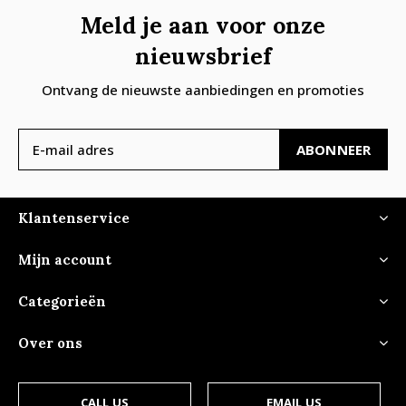
Meld je aan voor onze
nieuwsbrief
Ontvang de nieuwste aanbiedingen en promoties
ABONNEER
Klantenservice
Mijn account
Categorieën
Over ons
CALL US
EMAIL US