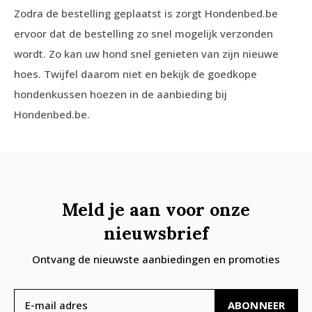
Zodra de bestelling geplaatst is zorgt Hondenbed.be
ervoor dat de bestelling zo snel mogelijk verzonden
wordt. Zo kan uw hond snel genieten van zijn nieuwe
hoes. Twijfel daarom niet en bekijk de goedkope
hondenkussen hoezen in de aanbieding bij
Hondenbed.be.
Meld je aan voor onze
nieuwsbrief
Ontvang de nieuwste aanbiedingen en promoties
ABONNEER