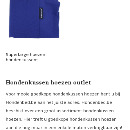
Superlarge hoezen
hondenkussens
Hondenkussen hoezen outlet
Voor mooie goedkope hondenkussen hoezen bent u bij
Hondenbed.be aan het juiste adres. Hondenbed.be
beschikt over een groot assortiment hondenkussen
hoezen. Hier treft u goedkope hondenkussen hoezen
aan die nog maar in een enkele maten verkrijgbaar zijn!