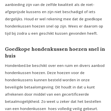
aanbieding zijn van de zelfde kwaliteit als de niet-
afgeprijsde kussens en zijn niet beschadigd of iets
dergelijks. Houd er wel rekening mee dat de goedkope
hondenkussen hoezen snel op zijn. Wees er daarom op
tijd bij zodra u een geschikt kussen gevonden heeft.
Goedkope hondenkussen hoezen snel in
huis
Hondenbed.be beschikt over een ruim en divers aanbod
hondenkussen hoezen. Deze hoezen voor de
hondenkussens kunnen besteld worden in onze
beveiligde betaalomgeving. Dit houdt in dat u kunt
afrekenen door middel van een gecertificeerde
betaalmogelijkheid. Zo weet u zeker dat het bestellen
van een hondenkussen hoes volledig veilig gebeurt.