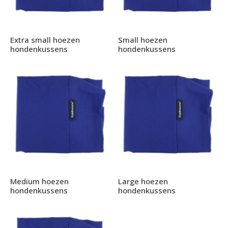
Extra small hoezen
Small hoezen
hondenkussens
hondenkussens
Medium hoezen
Large hoezen
hondenkussens
hondenkussens