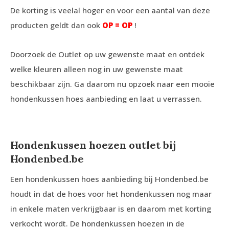
De korting is veelal hoger en voor een aantal van deze
producten geldt dan ook
OP = OP
!
Doorzoek de Outlet op uw gewenste maat en ontdek
welke kleuren alleen nog in uw gewenste maat
beschikbaar zijn. Ga daarom nu opzoek naar een mooie
hondenkussen hoes aanbieding en laat u verrassen.
Hondenkussen hoezen outlet bij
Hondenbed.be
Een hondenkussen hoes aanbieding bij Hondenbed.be
houdt in dat de hoes voor het hondenkussen nog maar
in enkele maten verkrijgbaar is en daarom met korting
verkocht wordt. De hondenkussen hoezen in de