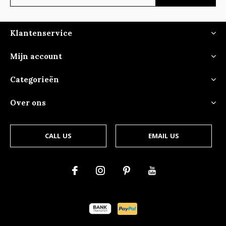
Klantenservice
Mijn account
Categorieën
Over ons
CALL US
EMAIL US