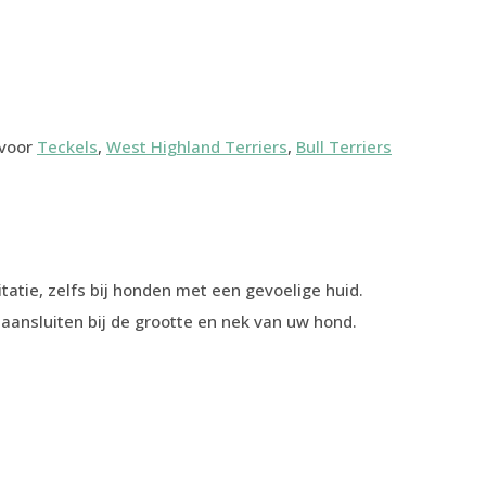
 voor
Teckels
,
West Highland Terriers
,
Bull Terriers
tatie, zelfs bij honden met een gevoelige huid.
 aansluiten bij de grootte en nek van uw hond.