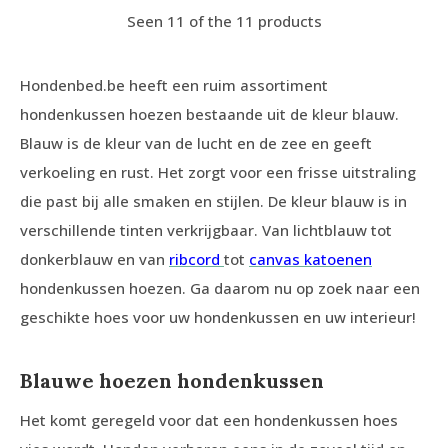
Seen 11 of the 11 products
Hondenbed.be heeft een ruim assortiment
hondenkussen hoezen bestaande uit de kleur blauw.
Blauw is de kleur van de lucht en de zee en geeft
verkoeling en rust. Het zorgt voor een frisse uitstraling
die past bij alle smaken en stijlen. De kleur blauw is in
verschillende tinten verkrijgbaar. Van lichtblauw tot
donkerblauw en van
ribcord
tot
canvas katoenen
hondenkussen hoezen. Ga daarom nu op zoek naar een
geschikte hoes voor uw hondenkussen en uw interieur!
Blauwe hoezen hondenkussen
Het komt geregeld voor dat een hondenkussen hoes