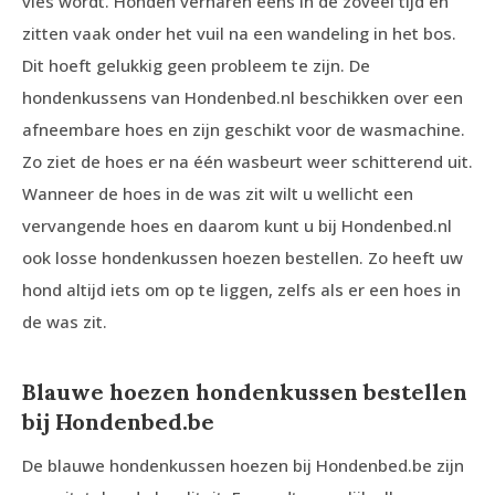
vies wordt. Honden verharen eens in de zoveel tijd en
zitten vaak onder het vuil na een wandeling in het bos.
Dit hoeft gelukkig geen probleem te zijn. De
hondenkussens van Hondenbed.nl beschikken over een
afneembare hoes en zijn geschikt voor de wasmachine.
Zo ziet de hoes er na één wasbeurt weer schitterend uit.
Wanneer de hoes in de was zit wilt u wellicht een
vervangende hoes en daarom kunt u bij Hondenbed.nl
ook losse hondenkussen hoezen bestellen. Zo heeft uw
hond altijd iets om op te liggen, zelfs als er een hoes in
de was zit.
Blauwe hoezen hondenkussen bestellen
bij Hondenbed.be
De blauwe hondenkussen hoezen bij Hondenbed.be zijn