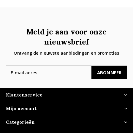
Meld je aan voor onze
nieuwsbrief
Ontvang de nieuwste aanbiedingen en promoties
ABONNEER
Klantenservice
Mijn account
Categorieën