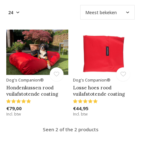
Dog's Companion®
Dog's Companion®
Hondenkussen rood
Losse hoes rood
vuilafstotende coating
vuilafstotende coating
€79,00
€44,95
Incl. btw
Incl. btw
Seen 2 of the 2 products