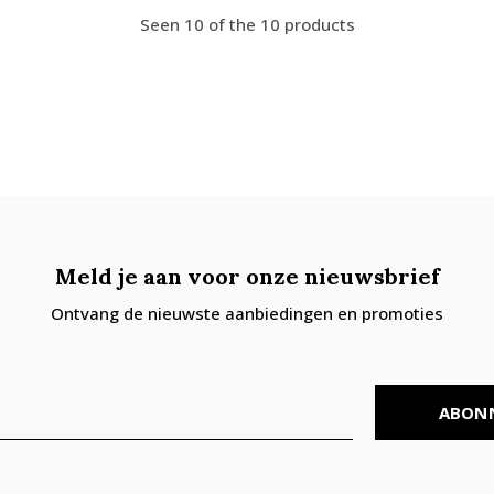
Seen 10 of the 10 products
Meld je aan voor onze nieuwsbrief
Ontvang de nieuwste aanbiedingen en promoties
ABON