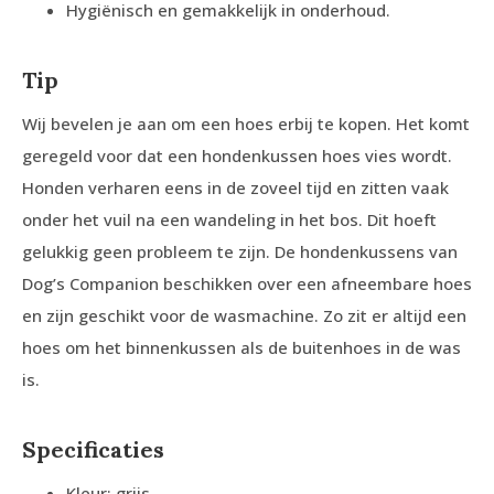
Hygiënisch en gemakkelijk in onderhoud.
Tip
Wij bevelen je aan om een hoes erbij te kopen. Het komt
geregeld voor dat een hondenkussen hoes vies wordt.
Honden verharen eens in de zoveel tijd en zitten vaak
onder het vuil na een wandeling in het bos. Dit hoeft
gelukkig geen probleem te zijn. De hondenkussens van
Dog’s Companion beschikken over een afneembare hoes
en zijn geschikt voor de wasmachine. Zo zit er altijd een
hoes om het binnenkussen als de buitenhoes in de was
is.
Specificaties
Kleur: grijs