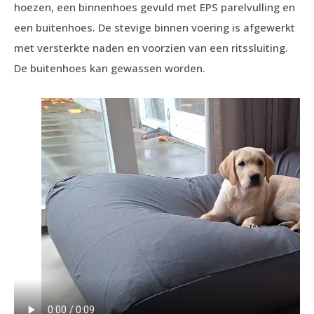
hoezen, een binnenhoes gevuld met EPS parelvulling en
een buitenhoes. De stevige binnen voering is afgewerkt
met versterkte naden en voorzien van een ritssluiting.
De buitenhoes kan gewassen worden.