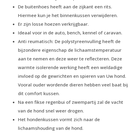
De buitenhoes heeft aan de zijkant een rits.
Hiermee kun je het binnenkussen verwijderen.
Er zijn losse hoezen verkrijgbaar.
Ideaal voor in de auto, bench, kennel of caravan.
Anti reumatisch: De polystyreenvulling heeft de
bijzondere eigenschap de lichaamstemperatuur
aan te nemen en deze weer te reflecteren. Deze
warmte isolerende werking heeft een weldadige
invloed op de gewrichten en spieren van Uw hond.
Vooral ouder wordende dieren hebben veel baat bij
dit comfort kussen.
Na een fikse regenbui of zwempartij zal de vacht
van de hond snel weer drogen.
Het hondenkussen vormt zich naar de
lichaamshouding van de hond.