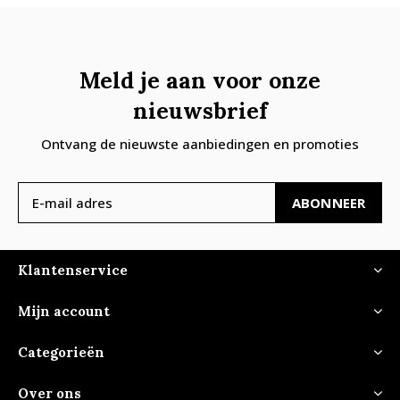
Meld je aan voor onze
nieuwsbrief
Ontvang de nieuwste aanbiedingen en promoties
ABONNEER
Klantenservice
Mijn account
Categorieën
Over ons