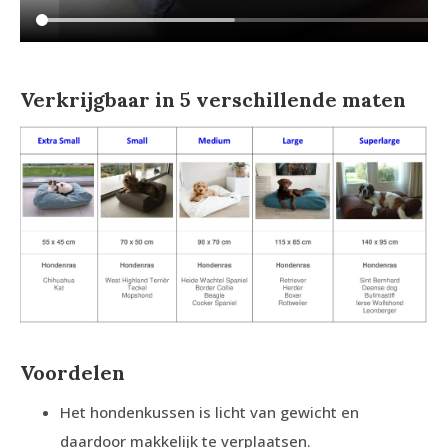
Verkrijgbaar in 5 verschillende maten
Voordelen
Het hondenkussen is licht van gewicht en
daardoor makkelijk te verplaatsen.