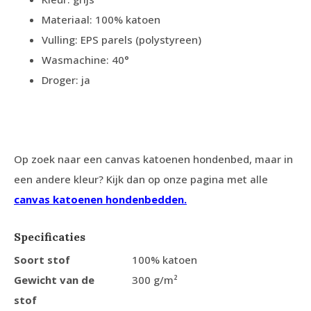
Materiaal: 100% katoen
Vulling: EPS parels (polystyreen)
Wasmachine: 40°
Droger: ja
Op zoek naar een canvas katoenen hondenbed, maar in
een andere kleur? Kijk dan op onze pagina met alle
canvas katoenen hondenbedden.
Specificaties
Soort stof
100% katoen
Gewicht van de
300 g/m²
stof