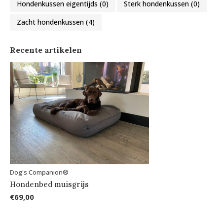
Hondenkussen eigentijds
(0)
Sterk hondenkussen
(0)
Zacht hondenkussen
(4)
Recente artikelen
Dog's Companion®
Hondenbed muisgrijs
€69,00