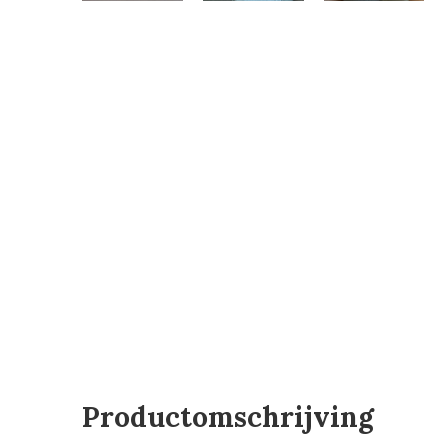
Productomschrijving