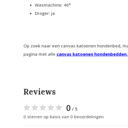
Wasmachine: 40°
Droger: ja
Op zoek naar een canvas katoenen hondenbed, maa
pagina met alle
canvas katoenen hondenbedden.
Reviews
0
/ 5
0 sterren op basis van 0 beoordelingen