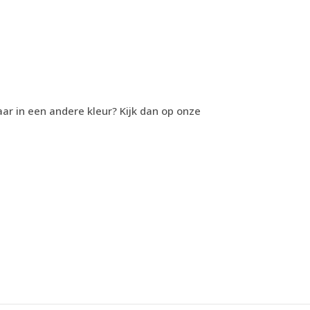
r in een andere kleur? Kijk dan op onze