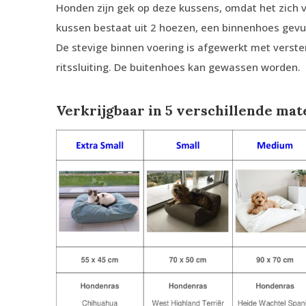
Honden zijn gek op deze kussens, omdat het zich 
kussen bestaat uit 2 hoezen, een binnenhoes gevul
De stevige binnen voering is afgewerkt met verst
ritssluiting. De buitenhoes kan gewassen worden.
Verkrijgbaar in 5 verschillende mat