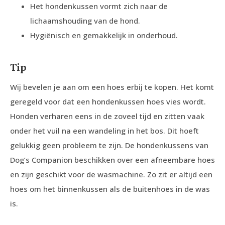
Het hondenkussen vormt zich naar de
lichaamshouding van de hond.
Hygiënisch en gemakkelijk in onderhoud.
Tip
Wij bevelen je aan om een hoes erbij te kopen. Het komt
geregeld voor dat een hondenkussen hoes vies wordt.
Honden verharen eens in de zoveel tijd en zitten vaak
onder het vuil na een wandeling in het bos. Dit hoeft
gelukkig geen probleem te zijn. De hondenkussens van
Dog’s Companion beschikken over een afneembare hoes
en zijn geschikt voor de wasmachine. Zo zit er altijd een
hoes om het binnenkussen als de buitenhoes in de was
is.