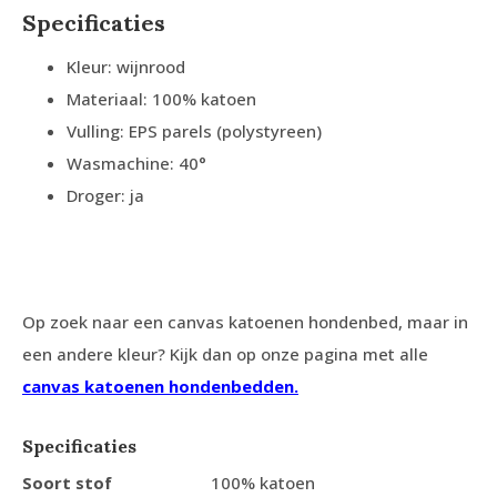
Specificaties
Kleur: wijnrood
Materiaal: 100% katoen
Vulling: EPS parels (polystyreen)
Wasmachine: 40°
Droger: ja
Op zoek naar een canvas katoenen hondenbed, maar in
een andere kleur? Kijk dan op onze pagina met alle
canvas katoenen hondenbedden.
Specificaties
Soort stof
100% katoen