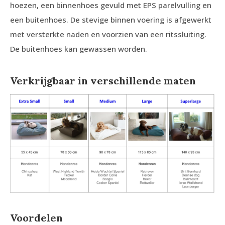
hoezen, een binnenhoes gevuld met EPS parelvulling en
een buitenhoes. De stevige binnen voering is afgewerkt
met versterkte naden en voorzien van een ritssluiting.
De buitenhoes kan gewassen worden.
Verkrijgbaar in verschillende maten
Voordelen