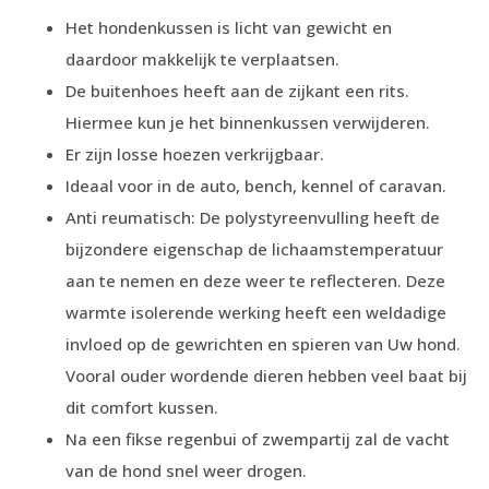
Het hondenkussen is licht van gewicht en
daardoor makkelijk te verplaatsen.
De buitenhoes heeft aan de zijkant een rits.
Hiermee kun je het binnenkussen verwijderen.
Er zijn losse hoezen verkrijgbaar.
Ideaal voor in de auto, bench, kennel of caravan.
Anti reumatisch: De polystyreenvulling heeft de
bijzondere eigenschap de lichaamstemperatuur
aan te nemen en deze weer te reflecteren. Deze
warmte isolerende werking heeft een weldadige
invloed op de gewrichten en spieren van Uw hond.
Vooral ouder wordende dieren hebben veel baat bij
dit comfort kussen.
Na een fikse regenbui of zwempartij zal de vacht
van de hond snel weer drogen.