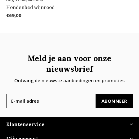
Hondenbed wijnrood
€69,00
Meld je aan voor onze
nieuwsbrief
Ontvang de nieuwste aanbiedingen en promoties
ABONNEER
Klantenservice
Mijn account