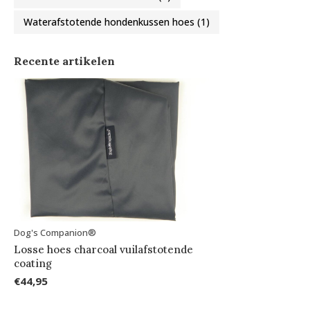
Waterafstotende hondenkussen hoes
(1)
Recente artikelen
Dog's Companion®
Losse hoes charcoal vuilafstotende
coating
€44,95