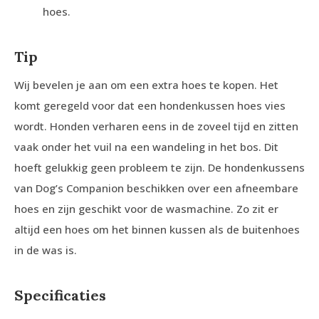
hoes.
Tip
Wij bevelen je aan om een extra hoes te kopen. Het
komt geregeld voor dat een hondenkussen hoes vies
wordt. Honden verharen eens in de zoveel tijd en zitten
vaak onder het vuil na een wandeling in het bos. Dit
hoeft gelukkig geen probleem te zijn. De hondenkussens
van Dog’s Companion beschikken over een afneembare
hoes en zijn geschikt voor de wasmachine. Zo zit er
altijd een hoes om het binnen kussen als de buitenhoes
in de was is.
Specificaties