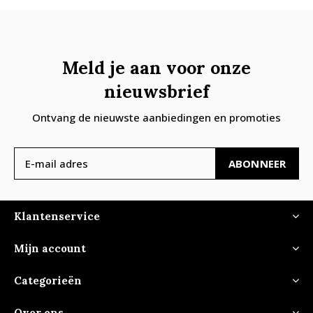
Meld je aan voor onze
nieuwsbrief
Ontvang de nieuwste aanbiedingen en promoties
ABONNEER
Klantenservice
Mijn account
Categorieën
Over ons