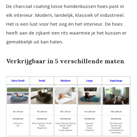
De charcoal coating losse hondenkussen hoes past in
elk interieur. Modern, landelijk, klassiek of industrieel.
Het is een lust voor het oog én het interieur. De hoes
heeft aan de zijkant een rits waarmee je het kussen er
gemakkelijk uit kan halen.
Verkrijgbaar in 5 verschillende maten