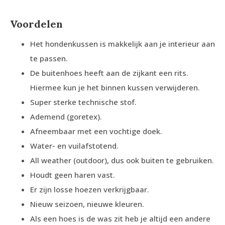
Voordelen
Het hondenkussen is makkelijk aan je interieur aan
te passen.
De buitenhoes heeft aan de zijkant een rits.
Hiermee kun je het binnen kussen verwijderen.
Super sterke technische stof.
Ademend (goretex).
Afneembaar met een vochtige doek.
Water- en vuilafstotend.
All weather (outdoor), dus ook buiten te gebruiken.
Houdt geen haren vast.
Er zijn losse hoezen verkrijgbaar.
Nieuw seizoen, nieuwe kleuren.
Als een hoes is de was zit heb je altijd een andere