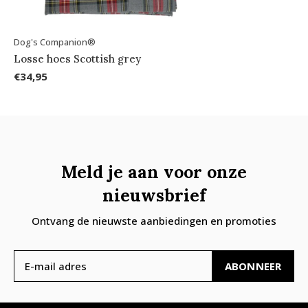
Dog's Companion®
Losse hoes Scottish grey
€34,95
Meld je aan voor onze
nieuwsbrief
Ontvang de nieuwste aanbiedingen en promoties
ABONNEER