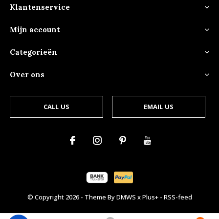
Klantenservice
Mijn account
Categorieën
Over ons
CALL US
EMAIL US
© Copyright
2026
- Theme By
DMWS
x
Plus+
-
RSS-feed