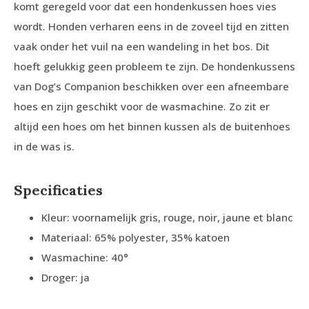
komt geregeld voor dat een hondenkussen hoes vies
wordt. Honden verharen eens in de zoveel tijd en zitten
vaak onder het vuil na een wandeling in het bos. Dit
hoeft gelukkig geen probleem te zijn. De hondenkussens
van Dog’s Companion beschikken over een afneembare
hoes en zijn geschikt voor de wasmachine. Zo zit er
altijd een hoes om het binnen kussen als de buitenhoes
in de was is.
Specificaties
Kleur: voornamelijk gris, rouge, noir, jaune et blanc
Materiaal: 65% polyester, 35% katoen
Wasmachine: 40°
Droger: ja