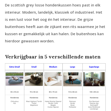
De scottish grey losse hondenkussen hoes past in elk
interieur. Modern, landelijk, klassiek of industrieel. Het
is een lust voor het oog én het interieur. De grijze
buitenhoes heeft aan de zijkant een rits waarmee je het
kussen er gemakkelijk uit kan halen. De buitenhoes kan
hierdoor gewassen worden.
Verkrijgbaar in 5 verschillende maten