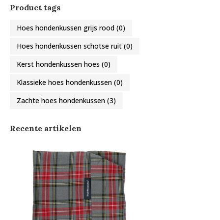
Product tags
Hoes hondenkussen grijs rood
(0)
Hoes hondenkussen schotse ruit
(0)
Kerst hondenkussen hoes
(0)
Klassieke hoes hondenkussen
(0)
Zachte hoes hondenkussen
(3)
Recente artikelen