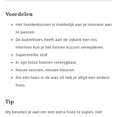
Voordelen
Het hondenkussen is makkelijk aan je interieur aan
te passen.
De buitenhoes heeft aan de zijkant een rits.
Hiermee kun je het binnen kussen verwijderen.
Supersterke stof
Er zijn losse hoezen verkrijgbaar.
Nieuw seizoen, nieuwe kleuren.
Als een hoes in de was zit heb je altijd een andere
hoes.
Tip
Wij bevelen je aan om een extra hoes te kopen. Het