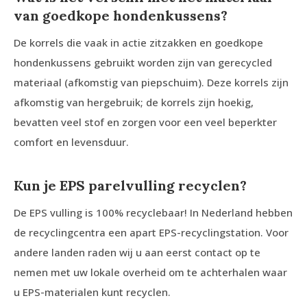
van goedkope hondenkussens?
De korrels die vaak in actie zitzakken en goedkope
hondenkussens gebruikt worden zijn van gerecycled
materiaal (afkomstig van piepschuim). Deze korrels zijn
afkomstig van hergebruik; de korrels zijn hoekig,
bevatten veel stof en zorgen voor een veel beperkter
comfort en levensduur.
Kun je EPS parelvulling recyclen?
De EPS vulling is 100% recyclebaar! In Nederland hebben
de recyclingcentra een apart EPS-recyclingstation. Voor
andere landen raden wij u aan eerst contact op te
nemen met uw lokale overheid om te achterhalen waar
u EPS-materialen kunt recyclen.