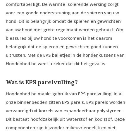
comfortabel ligt. De warmte isolerende werking zorgt
voor een goede ondersteuning aan de spieren van uw
hond. Dit is belangrijk omdat de spieren en gewrichten
van uw hond met grote regelmaat worden gebruikt. Om
blessures bij uw hond te voorkomen is het daarom
belangrijk dat de spieren en gewrichten goed kunnen
uitrusten. Met de EPS balletjes in de hondenkussens van
Hondenbed.be weet u zeker dat dit het geval is.
Wat is EPS parelvulling?
Hondenbed.be maakt gebruik van EPS parelvulling. In al
onze binnenbedden zitten EPS parels. EPS parels worden
vervaardigd uit korrels van expandeerbaar polystyreen.
Dit bestaat hoofdzakelijk uit waterstof en koolstof. Deze
componenten zijn bijzonder milieuvriendelijk en niet