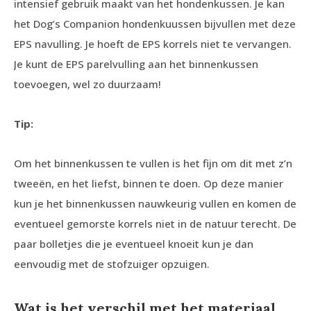
intensief gebruik maakt van het hondenkussen. Je kan
het Dog’s Companion hondenkuussen bijvullen met deze
EPS navulling. Je hoeft de EPS korrels niet te vervangen.
Je kunt de EPS parelvulling aan het binnenkussen
toevoegen, wel zo duurzaam!
Tip:
Om het binnenkussen te vullen is het fijn om dit met z’n
tweeën, en het liefst, binnen te doen. Op deze manier
kun je het binnenkussen nauwkeurig vullen en komen de
eventueel gemorste korrels niet in de natuur terecht. De
paar bolletjes die je eventueel knoeit kun je dan
eenvoudig met de stofzuiger opzuigen.
Wat is het verschil met het materiaal