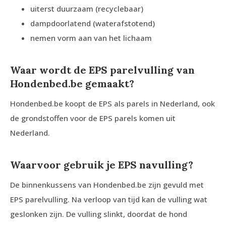
uiterst duurzaam (recyclebaar)
dampdoorlatend (waterafstotend)
nemen vorm aan van het lichaam
Waar wordt de EPS parelvulling van
Hondenbed.be gemaakt?
Hondenbed.be koopt de EPS als parels in Nederland, ook
de grondstoffen voor de EPS parels komen uit
Nederland.
Waarvoor gebruik je EPS navulling?
De binnenkussens van Hondenbed.be zijn gevuld met
EPS parelvulling. Na verloop van tijd kan de vulling wat
geslonken zijn. De vulling slinkt, doordat de hond