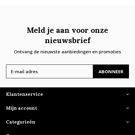
Meld je aan voor onze
nieuwsbrief
Ontvang de nieuwste aanbiedingen en promoties
ABONNEER
Klantenservice
Mijn account
Categorieën