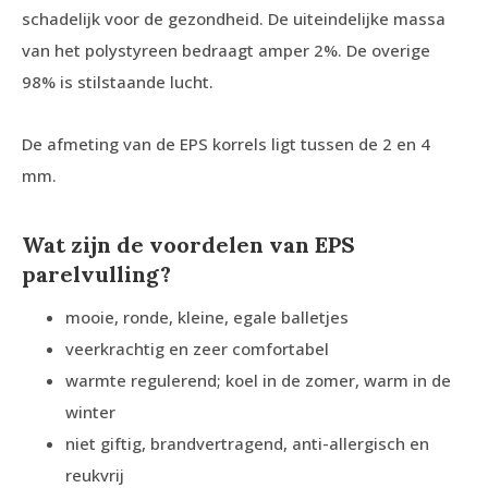
schadelijk voor de gezondheid. De uiteindelijke massa
van het polystyreen bedraagt amper 2%. De overige
98% is stilstaande lucht.
De afmeting van de EPS korrels ligt tussen de 2 en 4
mm.
Wat zijn de voordelen van EPS
parelvulling?
mooie, ronde, kleine, egale balletjes
veerkrachtig en zeer comfortabel
warmte regulerend; koel in de zomer, warm in de
winter
niet giftig, brandvertragend, anti-allergisch en
reukvrij