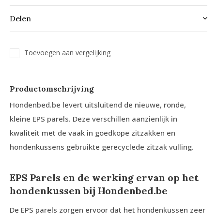
Delen
Toevoegen aan vergelijking
Productomschrijving
Hondenbed.be levert uitsluitend de nieuwe, ronde,
kleine EPS parels. Deze verschillen aanzienlijk in
kwaliteit met de vaak in goedkope zitzakken en
hondenkussens gebruikte gerecyclede zitzak vulling.
EPS Parels en de werking ervan op het
hondenkussen bij Hondenbed.be
De EPS parels zorgen ervoor dat het hondenkussen zeer