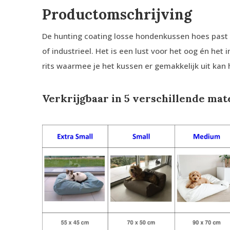
Productomschrijving
De hunting coating losse hondenkussen hoes past in 
of industrieel. Het is een lust voor het oog én het 
rits waarmee je het kussen er gemakkelijk uit kan 
Verkrijgbaar in 5 verschillende mat