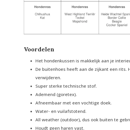
Voordelen
Het hondenkussen is makkelijk aan je interie
De buitenhoes heeft aan de zijkant een rits.
verwijderen.
Super sterke technische stof.
Ademend (goretex).
Afneembaar met een vochtige doek.
Water- en vuilafstotend.
All weather (outdoor), dus ook buiten te gebr
Houdt geen haren vast.