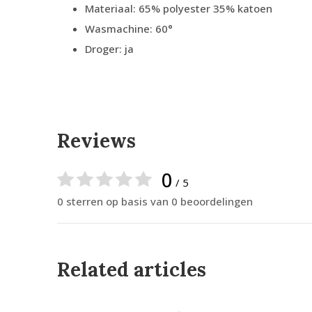
Materiaal: 65% polyester 35% katoen
Wasmachine: 60°
Droger: ja
Reviews
0
/ 5
0 sterren op basis van 0 beoordelingen
Related articles