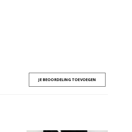
JE BEOORDELING TOEVOEGEN