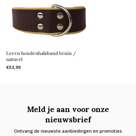
Leren hondenhalsband bruin /
naturel
€53,95
Meld je aan voor onze
nieuwsbrief
Ontvang de nieuwste aanbiedingen en promoties