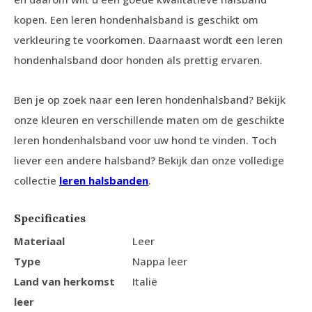
kopen. Een leren hondenhalsband is geschikt om
verkleuring te voorkomen. Daarnaast wordt een leren
hondenhalsband door honden als prettig ervaren.
Ben je op zoek naar een leren hondenhalsband? Bekijk
onze kleuren en verschillende maten om de geschikte
leren hondenhalsband voor uw hond te vinden. Toch
liever een andere halsband? Bekijk dan onze volledige
collectie
leren halsbanden
.
Specificaties
Materiaal
Leer
Type
Nappa leer
Land van herkomst
Italië
leer