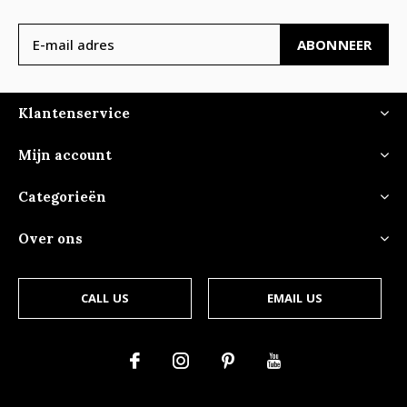
ABONNEER
Klantenservice
Mijn account
Categorieën
Over ons
CALL US
EMAIL US