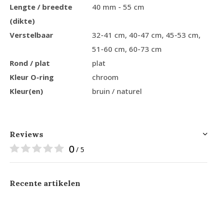
Lengte / breedte
40 mm - 55 cm
(dikte)
Verstelbaar
32-41 cm, 40-47 cm, 45-53 cm,
51-60 cm, 60-73 cm
Rond / plat
plat
Kleur O-ring
chroom
Kleur(en)
bruin / naturel
Reviews
0
/ 5
Recente artikelen