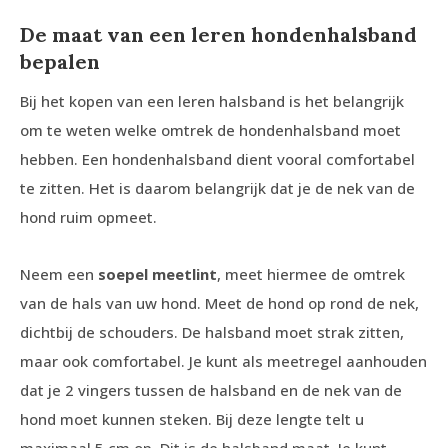
De maat van een leren hondenhalsband
bepalen
Bij het kopen van een leren halsband is het belangrijk
om te weten welke omtrek de hondenhalsband moet
hebben. Een hondenhalsband dient vooral comfortabel
te zitten. Het is daarom belangrijk dat je de nek van de
hond ruim opmeet.
Neem een
soepel meetlint
, meet hiermee de omtrek
van de hals van uw hond. Meet de hond op rond de nek,
dichtbij de schouders. De halsband moet strak zitten,
maar ook comfortabel. Je kunt als meetregel aanhouden
dat je 2 vingers tussen de halsband en de nek van de
hond moet kunnen steken. Bij deze lengte telt u