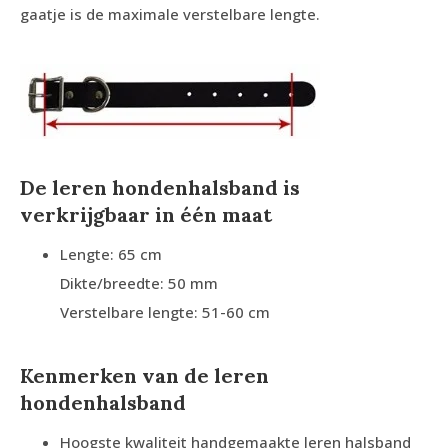
gaatje is de maximale verstelbare lengte.
De leren hondenhalsband is
verkrijgbaar in één maat
Lengte: 65 cm
Dikte/breedte: 50 mm
Verstelbare lengte: 51-60 cm
Kenmerken van de leren
hondenhalsband
Hoogste kwaliteit handgemaakte leren halsband