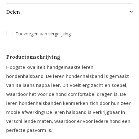
Delen
Toevoegen aan vergelijking
Productomschrijving
Hoogste kwaliteit handgemaakte leren
hondenhalsband. De leren hondenhalsband is gemaakt
van Italiaans nappa leer. Dit voelt erg zacht en soepel,
waardoor het voor de hond comfortabel dragen is. De
leren hondenhalsbanden kenmerken zich door hun zeer
mooie afwerking! De leren halsband is verkrijgbaar in
verschillende maten, waardoor er voor iedere hond een
perfecte pasvorm is.