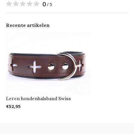
0
/ 5
Recente artikelen
Leren hondenhalsband Swiss
€52,95