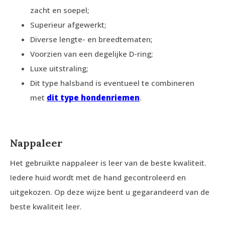
zacht en soepel;
Superieur afgewerkt;
Diverse lengte- en breedtematen;
Voorzien van een degelijke D-ring;
Luxe uitstraling;
Dit type halsband is eventueel te combineren
met
dit type hondenriemen
.
Nappaleer
Het gebruikte nappaleer is leer van de beste kwaliteit.
Iedere huid wordt met de hand gecontroleerd en
uitgekozen. Op deze wijze bent u gegarandeerd van de
beste kwaliteit leer.