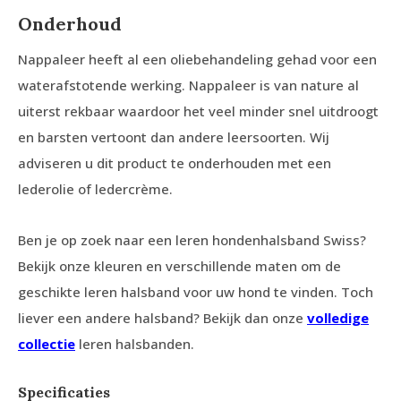
Onderhoud
Nappaleer heeft al een oliebehandeling gehad voor een
waterafstotende werking. Nappaleer is van nature al
uiterst rekbaar waardoor het veel minder snel uitdroogt
en barsten vertoont dan andere leersoorten. Wij
adviseren u dit product te onderhouden met een
lederolie of ledercrème.
Ben je op zoek naar een leren hondenhalsband Swiss?
Bekijk onze kleuren en verschillende maten om de
geschikte leren halsband voor uw hond te vinden. Toch
liever een andere halsband? Bekijk dan onze
volledige
collectie
leren halsbanden.
Specificaties