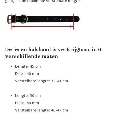
gaatje is de maximale verstelbare lengte.
De leren halsband is verkrijgbaar in 6
verschillende maten
Lengte: 45 cm
Dikte: 40 mm
Verstelbare lengte: 32-41 cm
Lengte: 50 cm
Dikte: 40 mm
Verstelbare lengte: 40-47 cm