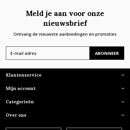
Meld je aan voor onze
nieuwsbrief
Ontvang de nieuwste aanbiedingen en promoties
ABONNEER
Klantenservice
Mijn account
Categorieën
Over ons