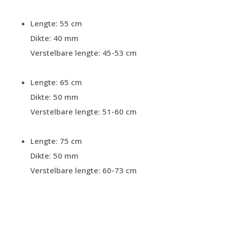
Lengte: 55 cm
Dikte: 40 mm
Verstelbare lengte: 45-53 cm
Lengte: 65 cm
Dikte: 50 mm
Verstelbare lengte: 51-60 cm
Lengte: 75 cm
Dikte: 50 mm
Verstelbare lengte: 60-73 cm