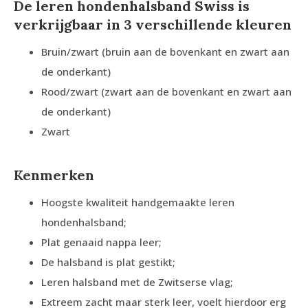
De leren hondenhalsband Swiss is
verkrijgbaar in 3 verschillende kleuren
Bruin/zwart (bruin aan de bovenkant en zwart aan
de onderkant)
Rood/zwart (zwart aan de bovenkant en zwart aan
de onderkant)
Zwart
Kenmerken
Hoogste kwaliteit handgemaakte leren
hondenhalsband;
Plat genaaid nappa leer;
De halsband is plat gestikt;
Leren halsband met de Zwitserse vlag;
Extreem zacht maar sterk leer, voelt hierdoor erg