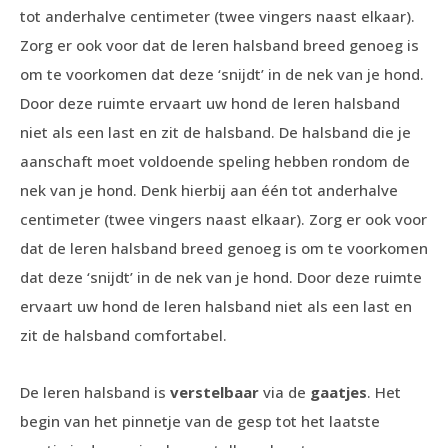
tot anderhalve centimeter (twee vingers naast elkaar).
Zorg er ook voor dat de leren halsband breed genoeg is
om te voorkomen dat deze ‘snijdt’ in de nek van je hond.
Door deze ruimte ervaart uw hond de leren halsband
niet als een last en zit de halsband. De halsband die je
aanschaft moet voldoende speling hebben rondom de
nek van je hond. Denk hierbij aan één tot anderhalve
centimeter (twee vingers naast elkaar). Zorg er ook voor
dat de leren halsband breed genoeg is om te voorkomen
dat deze ‘snijdt’ in de nek van je hond. Door deze ruimte
ervaart uw hond de leren halsband niet als een last en
zit de halsband comfortabel.
De leren halsband is
verstelbaar
via de
gaatjes
. Het
begin van het pinnetje van de gesp tot het laatste