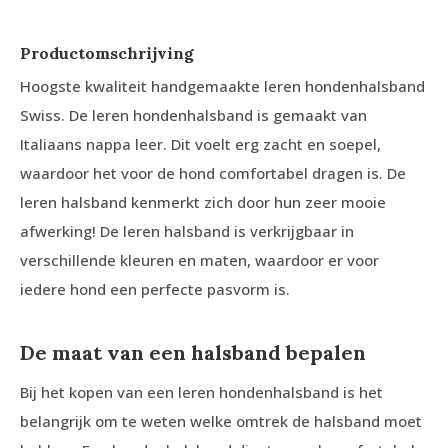
Productomschrijving
Hoogste kwaliteit handgemaakte leren hondenhalsband
Swiss. De leren hondenhalsband is gemaakt van
Italiaans nappa leer. Dit voelt erg zacht en soepel,
waardoor het voor de hond comfortabel dragen is. De
leren halsband kenmerkt zich door hun zeer mooie
afwerking! De leren halsband is verkrijgbaar in
verschillende kleuren en maten, waardoor er voor
iedere hond een perfecte pasvorm is.
De maat van een halsband bepalen
Bij het kopen van een leren hondenhalsband is het
belangrijk om te weten welke omtrek de halsband moet