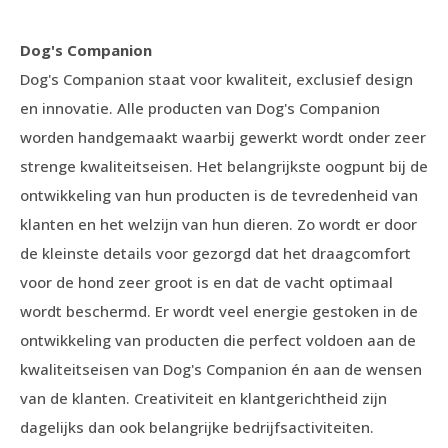
Dog's Companion
Dog's Companion staat voor kwaliteit, exclusief design
en innovatie. Alle producten van Dog's Companion
worden handgemaakt waarbij gewerkt wordt onder zeer
strenge kwaliteitseisen. Het belangrijkste oogpunt bij de
ontwikkeling van hun producten is de tevredenheid van
klanten en het welzijn van hun dieren. Zo wordt er door
de kleinste details voor gezorgd dat het draagcomfort
voor de hond zeer groot is en dat de vacht optimaal
wordt beschermd. Er wordt veel energie gestoken in de
ontwikkeling van producten die perfect voldoen aan de
kwaliteitseisen van Dog's Companion én aan de wensen
van de klanten. Creativiteit en klantgerichtheid zijn
dagelijks dan ook belangrijke bedrijfsactiviteiten.