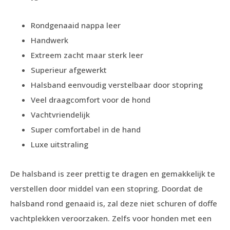
Rondgenaaid nappa leer
Handwerk
Extreem zacht maar sterk leer
Superieur afgewerkt
Halsband eenvoudig verstelbaar door stopring
Veel draagcomfort voor de hond
Vachtvriendelijk
Super comfortabel in de hand
Luxe uitstraling
De halsband is zeer prettig te dragen en gemakkelijk te
verstellen door middel van een stopring. Doordat de
halsband rond genaaid is, zal deze niet schuren of doffe
vachtplekken veroorzaken. Zelfs voor honden met een