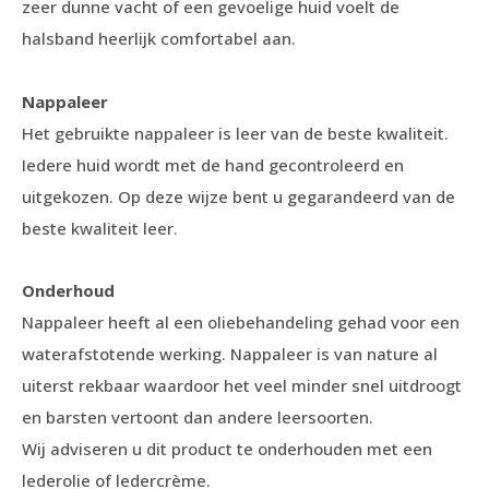
zeer dunne vacht of een gevoelige huid voelt de
halsband heerlijk comfortabel aan.
Nappaleer
Het gebruikte nappaleer is leer van de beste kwaliteit.
Iedere huid wordt met de hand gecontroleerd en
uitgekozen. Op deze wijze bent u gegarandeerd van de
beste kwaliteit leer.
Onderhoud
Nappaleer heeft al een oliebehandeling gehad voor een
waterafstotende werking. Nappaleer is van nature al
uiterst rekbaar waardoor het veel minder snel uitdroogt
en barsten vertoont dan andere leersoorten.
Wij adviseren u dit product te onderhouden met een
lederolie of ledercrème.