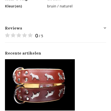
Kleur(en)
bruin / naturel
Reviews
0
/ 5
Recente artikelen