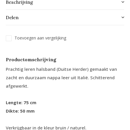
Beschrijving
Delen
Toevoegen aan vergelijking
Productomschrijving
Prachtig leren halsband (Duitse Herder) gemaakt van
zacht en duurzaam nappa leer uit Italië. Schitterend
afgewerkt.
Lengte: 75 cm
Dikte: 50 mm
Verkrijgbaar in de kleur bruin / naturel.