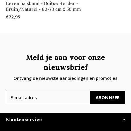
Leren halsband - Duitse Herder -
Bruin/Naturel - 60-73 cm x 50 mm
€72,95
Meld je aan voor onze
nieuwsbrief
Ontvang de nieuwste aanbiedingen en promoties
ABONNEER
Klantenservice