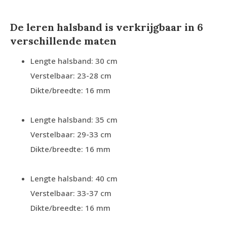
De leren halsband is verkrijgbaar in 6
verschillende maten
Lengte halsband: 30 cm
Verstelbaar: 23-28 cm
Dikte/breedte: 16 mm
Lengte halsband: 35 cm
Verstelbaar: 29-33 cm
Dikte/breedte: 16 mm
Lengte halsband: 40 cm
Verstelbaar: 33-37 cm
Dikte/breedte: 16 mm