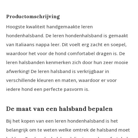
Productomschrijving
Hoogste kwaliteit handgemaakte leren
hondenhalsband. De leren hondenhalsband is gemaakt
van Italiaans nappa leer. Dit voelt erg zacht en soepel,
waardoor het voor de hond comfortabel dragen is. De
leren halsbanden kenmerken zich door hun zeer mooie
afwerking! De leren halsband is verkrijgbaar in
verschillende kleuren en maten, waardoor er voor
iedere hond een perfecte pasvorm is.
De maat van een halsband bepalen
Bij het kopen van een leren hondenhalsband is het
belangrijk om te weten welke omtrek de halsband moet