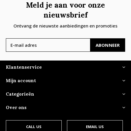
Meld je aan voor onze
nieuwsbrief
Ontvang de nieuwste aanbiedingen en promoties
ABONNEER
Klantenservice
Mijn account
Categorieën
Over ons
CALL US
EMAIL US