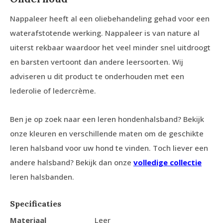
Nappaleer heeft al een oliebehandeling gehad voor een
waterafstotende werking. Nappaleer is van nature al
uiterst rekbaar waardoor het veel minder snel uitdroogt
en barsten vertoont dan andere leersoorten. Wij
adviseren u dit product te onderhouden met een
lederolie of ledercrème.
Ben je op zoek naar een leren hondenhalsband? Bekijk
onze kleuren en verschillende maten om de geschikte
leren halsband voor uw hond te vinden. Toch liever een
andere halsband? Bekijk dan onze
volledige collectie
leren halsbanden.
Specificaties
Materiaal
Leer