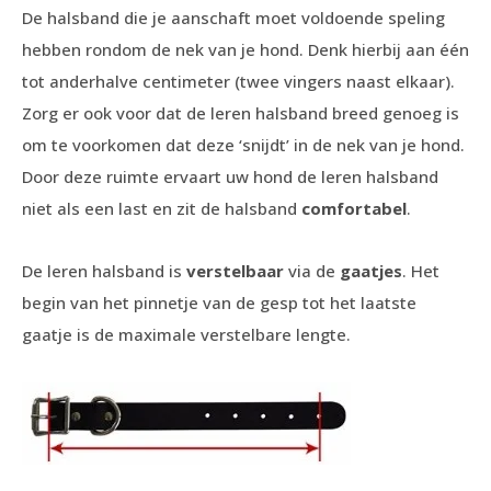
De halsband die je aanschaft moet voldoende speling
hebben rondom de nek van je hond. Denk hierbij aan één
tot anderhalve centimeter (twee vingers naast elkaar).
Zorg er ook voor dat de leren halsband breed genoeg is
om te voorkomen dat deze ‘snijdt’ in de nek van je hond.
Door deze ruimte ervaart uw hond de leren halsband
niet als een last en zit de halsband
comfortabel
.
De leren halsband is
verstelbaar
via de
gaatjes
. Het
begin van het pinnetje van de gesp tot het laatste
gaatje is de maximale verstelbare lengte.