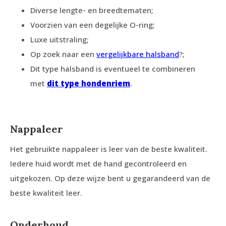
Diverse lengte- en breedtematen;
Voorzien van een degelijke O-ring;
Luxe uitstraling;
Op zoek naar een
vergelijkbare halsband
?;
Dit type halsband is eventueel te combineren
met
dit type hondenriem
.
Nappaleer
Het gebruikte nappaleer is leer van de beste kwaliteit.
Iedere huid wordt met de hand gecontroleerd en
uitgekozen. Op deze wijze bent u gegarandeerd van de
beste kwaliteit leer.
Onderhoud