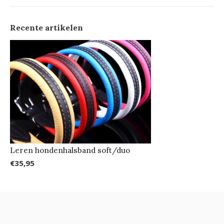
Recente artikelen
Leren hondenhalsband soft/duo
€35,95