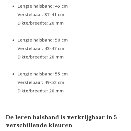
Lengte halsband: 45 cm
Verstelbaar: 37-41 cm
Dikte/breedte: 20 mm
Lengte halsband: 50 cm
Verstelbaar: 43-47 cm
Dikte/breedte: 20 mm
Lengte halsband: 55 cm
Verstelbaar: 49-52 cm
Dikte/breedte: 20 mm
De leren halsband is verkrijgbaar in 5
verschillende kleuren