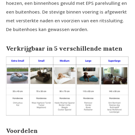
hoezen, een binnenhoes gevuld met EPS parelvulling en
een buitenhoes. De stevige binnen voering is afgewerkt
met versterkte naden en voorzien van een ritssluiting.
De buitenhoes kan gewassen worden.
Verkrijgbaar in 5 verschillende maten
Voordelen