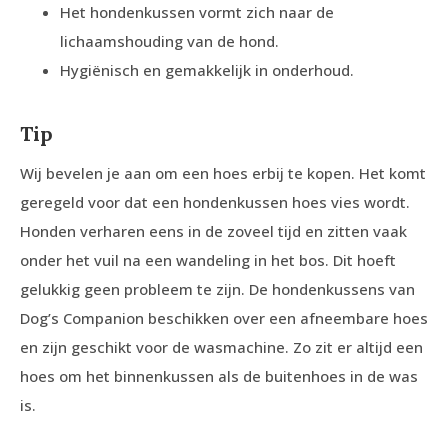
Het hondenkussen vormt zich naar de
lichaamshouding van de hond.
Hygiënisch en gemakkelijk in onderhoud.
Tip
Wij bevelen je aan om een hoes erbij te kopen. Het komt
geregeld voor dat een hondenkussen hoes vies wordt.
Honden verharen eens in de zoveel tijd en zitten vaak
onder het vuil na een wandeling in het bos. Dit hoeft
gelukkig geen probleem te zijn. De hondenkussens van
Dog’s Companion beschikken over een afneembare hoes
en zijn geschikt voor de wasmachine. Zo zit er altijd een
hoes om het binnenkussen als de buitenhoes in de was
is.