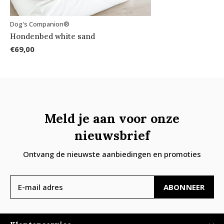
Dog's Companion®
Hondenbed white sand
€69,00
Meld je aan voor onze
nieuwsbrief
Ontvang de nieuwste aanbiedingen en promoties
ABONNEER