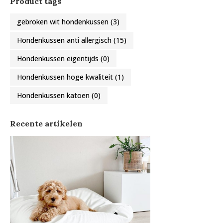
Product tags
gebroken wit hondenkussen
(3)
Hondenkussen anti allergisch
(15)
Hondenkussen eigentijds
(0)
Hondenkussen hoge kwaliteit
(1)
Hondenkussen katoen
(0)
Recente artikelen