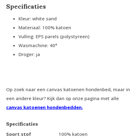
Specificaties
Kleur: white sand
Materiaal: 100% katoen
Vulling: EPS parels (polystyreen)
Wasmachine: 40°
Droger: ja
Op zoek naar een canvas katoenen hondenbed, maar in
een andere kleur? Kijk dan op onze pagina met alle
canvas katoenen hondenbedden.
Specificaties
Soort stof
100% katoen