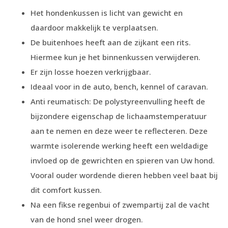
Het hondenkussen is licht van gewicht en
daardoor makkelijk te verplaatsen.
De buitenhoes heeft aan de zijkant een rits.
Hiermee kun je het binnenkussen verwijderen.
Er zijn losse hoezen verkrijgbaar.
Ideaal voor in de auto, bench, kennel of caravan.
Anti reumatisch: De polystyreenvulling heeft de
bijzondere eigenschap de lichaamstemperatuur
aan te nemen en deze weer te reflecteren. Deze
warmte isolerende werking heeft een weldadige
invloed op de gewrichten en spieren van Uw hond.
Vooral ouder wordende dieren hebben veel baat bij
dit comfort kussen.
Na een fikse regenbui of zwempartij zal de vacht
van de hond snel weer drogen.