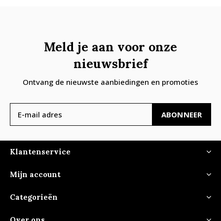
Meld je aan voor onze
nieuwsbrief
Ontvang de nieuwste aanbiedingen en promoties
ABONNEER
Klantenservice
Mijn account
Categorieën
Over ons