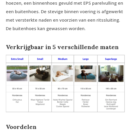
hoezen, een binnenhoes gevuld met EPS parelvulling en
een buitenhoes. De stevige binnen voering is afgewerkt
met versterkte naden en voorzien van een ritssluiting.
De buitenhoes kan gewassen worden.
Verkrijgbaar in 5 verschillende maten
Voordelen