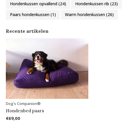
Hondenkussen opvallend
(24)
Hondenkussen rib
(23)
Paars hondenkussen
(1)
Warm hondenkussen
(26)
Recente artikelen
Dog's Companion®
Hondenbed paars
€69,00