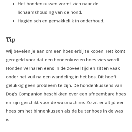
Het hondenkussen vormt zich naar de
lichaamshouding van de hond.
Hygiënisch en gemakkelijk in onderhoud.
Tip
Wij bevelen je aan om een hoes erbij te kopen. Het komt
geregeld voor dat een hondenkussen hoes vies wordt.
Honden verharen eens in de zoveel tijd en zitten vaak
onder het vuil na een wandeling in het bos. Dit hoeft
gelukkig geen probleem te zijn. De hondenkussens van
Dog’s Companion beschikken over een afneembare hoes
en zijn geschikt voor de wasmachine. Zo zit er altijd een
hoes om het binnenkussen als de buitenhoes in de was
is.