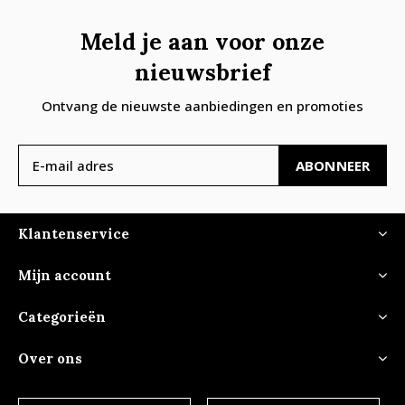
Meld je aan voor onze
nieuwsbrief
Ontvang de nieuwste aanbiedingen en promoties
ABONNEER
Klantenservice
Mijn account
Categorieën
Over ons