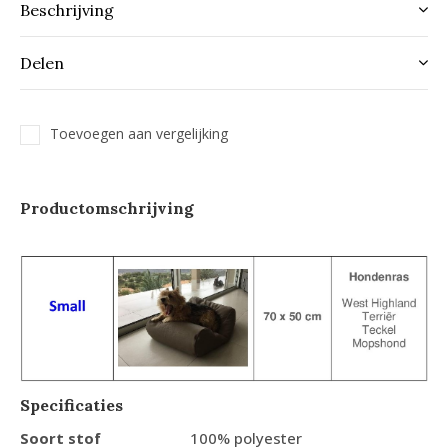
Beschrijving
Delen
Toevoegen aan vergelijking
Productomschrijving
Specificaties
Soort stof
100% polyester