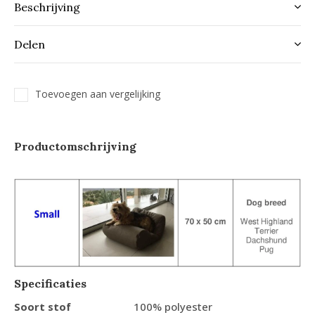
Beschrijving
Delen
Toevoegen aan vergelijking
Productomschrijving
Specificaties
Soort stof
100% polyester