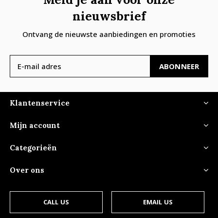
nieuwsbrief
Ontvang de nieuwste aanbiedingen en promoties
ABONNEER
Klantenservice
Mijn account
Categorieën
Over ons
CALL US
EMAIL US