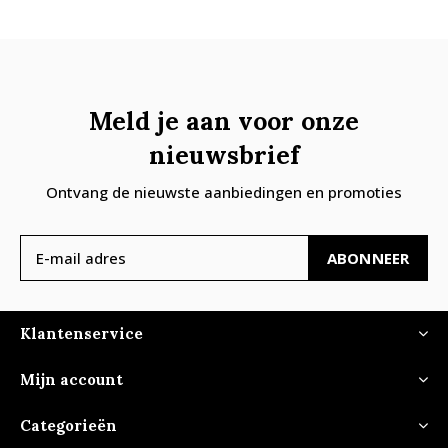
Meld je aan voor onze
nieuwsbrief
Ontvang de nieuwste aanbiedingen en promoties
ABONNEER
Klantenservice
Mijn account
Categorieën