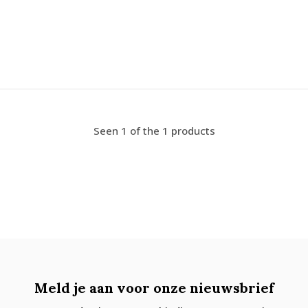
Seen 1 of the 1 products
Meld je aan voor onze nieuwsbrief