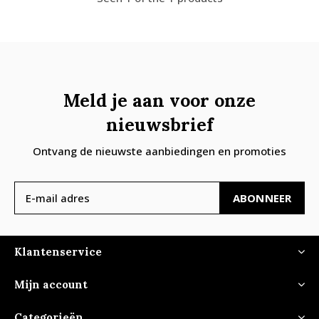
Meld je aan voor onze
nieuwsbrief
Ontvang de nieuwste aanbiedingen en promoties
ABONNEER
Klantenservice
Mijn account
Categorieën