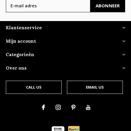
ABONNEER
Klantenservice
Mijn account
Categorieën
Over ons
CALL US
EMAIL US