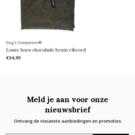
Dog's Companion®
Losse hoes chocolade bruin ribcord
€34,95
Meld je aan voor onze
nieuwsbrief
Ontvang de nieuwste aanbiedingen en promoties