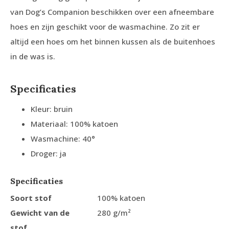
van Dog’s Companion beschikken over een afneembare
hoes en zijn geschikt voor de wasmachine. Zo zit er
altijd een hoes om het binnen kussen als de buitenhoes
in de was is.
Specificaties
Kleur: bruin
Materiaal: 100% katoen
Wasmachine: 40°
Droger: ja
Specificaties
Soort stof
100% katoen
Gewicht van de
280 g/m²
stof