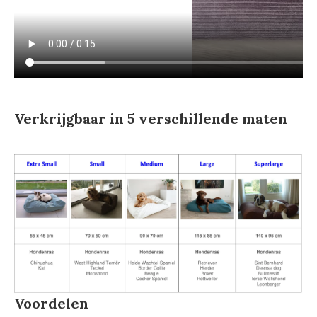
Verkrijgbaar in 5 verschillende maten
Voordelen