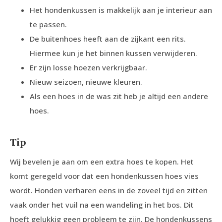
Het hondenkussen is makkelijk aan je interieur aan
te passen.
De buitenhoes heeft aan de zijkant een rits.
Hiermee kun je het binnen kussen verwijderen.
Er zijn losse hoezen verkrijgbaar.
Nieuw seizoen, nieuwe kleuren.
Als een hoes in de was zit heb je altijd een andere
hoes.
Tip
Wij bevelen je aan om een extra hoes te kopen. Het
komt geregeld voor dat een hondenkussen hoes vies
wordt. Honden verharen eens in de zoveel tijd en zitten
vaak onder het vuil na een wandeling in het bos. Dit
hoeft gelukkig geen probleem te zijn. De hondenkussens