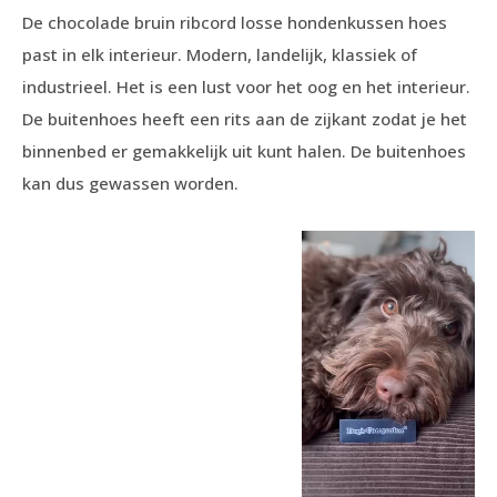
De chocolade bruin ribcord losse hondenkussen hoes
past in elk interieur. Modern, landelijk, klassiek of
industrieel. Het is een lust voor het oog en het interieur.
De buitenhoes heeft een rits aan de zijkant zodat je het
binnenbed er gemakkelijk uit kunt halen. De buitenhoes
kan dus gewassen worden.