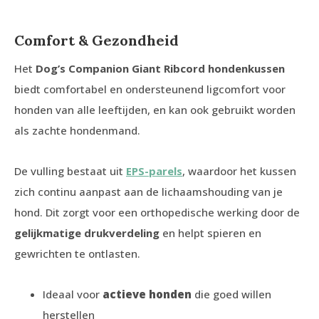
Comfort & Gezondheid
Het
Dog’s Companion Giant Ribcord hondenkussen
biedt comfortabel en ondersteunend ligcomfort voor
honden van alle leeftijden, en kan ook gebruikt worden
als zachte hondenmand.
De vulling bestaat uit
EPS-parels
, waardoor het kussen
zich continu aanpast aan de lichaamshouding van je
hond. Dit zorgt voor een orthopedische werking door de
gelijkmatige drukverdeling
en helpt spieren en
gewrichten te ontlasten.
Ideaal voor
actieve honden
die goed willen
herstellen