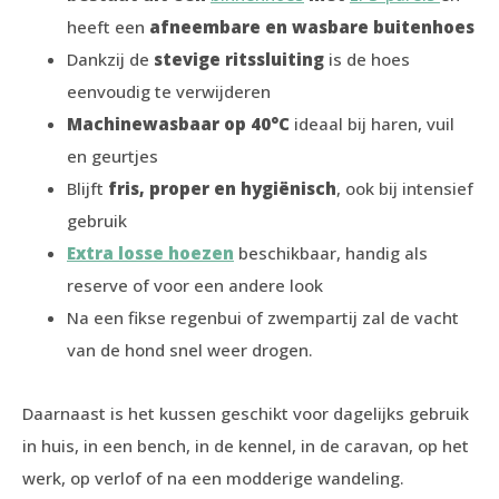
heeft een
afneembare en wasbare buitenhoes
Dankzij de
stevige ritssluiting
is de hoes
eenvoudig te verwijderen
Machinewasbaar op 40°C
ideaal bij haren, vuil
en geurtjes
Blijft
fris, proper en hygiënisch
, ook bij intensief
gebruik
Extra losse hoezen
beschikbaar, handig als
reserve of voor een andere look
Na een fikse regenbui of zwempartij zal de vacht
van de hond snel weer drogen.
Daarnaast is het kussen geschikt voor dagelijks gebruik
in huis, in een bench, in de kennel, in de caravan, op het
werk, op verlof of na een modderige wandeling.