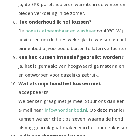
Ja, de EPS-parels isoleren warmte in de winter en
bieden verkoeling in de zomer.
Hoe onderhoud ik het kussen?
De
hoes is afneembaar en wasbaar
op 40°C. Wij
adviseren om de hoes wekelijks te wassen en het
binnenbed bijvoorbeeld buiten te laten verluchten.
Kan het kussen intensief gebruikt worden?
Ja, het is gemaakt van hoogwaardige materialen
en ontworpen voor dagelijks gebruik.
Wat als mijn hond het kussen niet
accepteert?
We denken graag met je mee. Stuur ons dan een
e-mail naar
info@hondenbed.nl
. Op deze manier
kunnen we gerichte tips geven, waarna de hond
alsnog gebruik gaat maken van het hondenkussen.