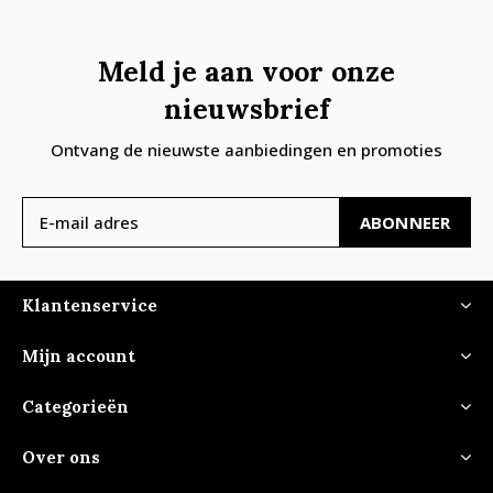
Meld je aan voor onze
nieuwsbrief
Ontvang de nieuwste aanbiedingen en promoties
ABONNEER
Klantenservice
Mijn account
Categorieën
Over ons