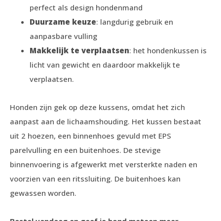
perfect als design hondenmand
Duurzame keuze
: langdurig gebruik en
aanpasbare vulling
Makkelijk te verplaatsen
: het hondenkussen is
licht van gewicht en daardoor makkelijk te
verplaatsen.
Honden zijn gek op deze kussens, omdat het zich
aanpast aan de lichaamshouding. Het kussen bestaat
uit 2 hoezen, een binnenhoes gevuld met EPS
parelvulling en een buitenhoes. De stevige
binnenvoering is afgewerkt met versterkte naden en
voorzien van een ritssluiting. De buitenhoes kan
gewassen worden.