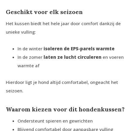
Geschikt voor elk seizoen
Het kussen biedt het hele jaar door comfort dankzij de
unieke vulling:
In de winter
isoleren de EPS-parels warmte
In de zomer
laten ze lucht circuleren
en voeren
warmte af
Hierdoor ligt je hond altijd comfortabel, ongeacht het
seizoen.
Waarom kiezen voor dit hondenkussen?
Ondersteunt spieren en gewrichten
Blijvend comfortabel door aanpasbare vulling