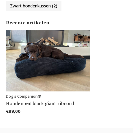
Zwart hondenkussen
(2)
Recente artikelen
Dog's Companion®
Hondenbed black giant ribcord
€89,00