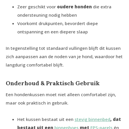
Zeer geschikt voor
oudere honden
die extra
ondersteuning nodig hebben
Voorkomt drukpunten, bevordert diepe
ontspanning en een diepere slaap
In tegenstelling tot standaard vullingen blijft dit kussen
zich aanpassen aan de noden van je hond, waardoor het
langdurig comfortabel blijft.
Onderhoud & Praktisch Gebruik
Een hondenkussen moet niet alleen comfortabel zijn,
maar ook praktisch in gebruik.
Het kussen bestaat uit een
stevig binnenbed
, dat
bestaat uit een
binnenhoes
met
EPS-parels
én