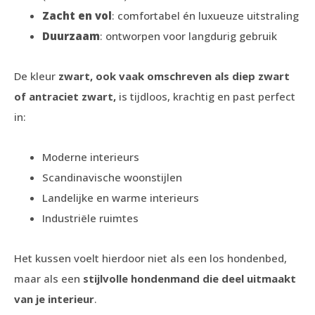
Zacht en vol
: comfortabel én luxueuze uitstraling
Duurzaam
: ontworpen voor langdurig gebruik
De kleur
zwart
, ook vaak omschreven als diep zwart
of antraciet zwart,
is tijdloos, krachtig en past perfect
in:
Moderne interieurs
Scandinavische woonstijlen
Landelijke en warme interieurs
Industriële ruimtes
Het kussen voelt hierdoor niet als een los hondenbed,
maar als een
stijlvolle hondenmand die deel uitmaakt
van je interieur
.