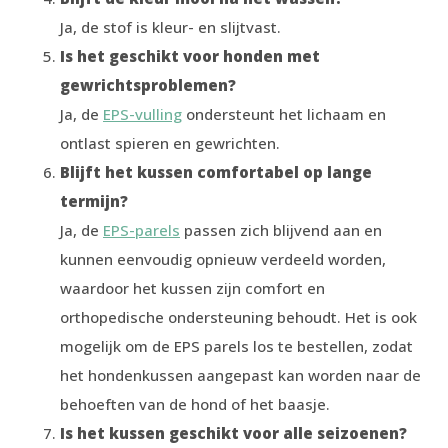
Ja, de stof is kleur- en slijtvast.
Is het geschikt voor honden met
gewrichtsproblemen?
Ja, de
EPS-vulling
ondersteunt het lichaam en
ontlast spieren en gewrichten.
Blijft het kussen comfortabel op lange
termijn?
Ja, de
EPS-parels
passen zich blijvend aan en
kunnen eenvoudig opnieuw verdeeld worden,
waardoor het kussen zijn comfort en
orthopedische ondersteuning behoudt. Het is ook
mogelijk om de EPS parels los te bestellen, zodat
het hondenkussen aangepast kan worden naar de
behoeften van de hond of het baasje.
Is het kussen geschikt voor alle seizoenen?