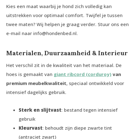
Kies een maat waarbij je hond zich volledig kan
uitstrekken voor optimaal comfort. Twijfel je tussen
twee maten? Wij helpen je graag verder. Stuur ons een
e-mail naar
info@hondenbed.nl
.
Materialen, Duurzaamheid & Interieur
Het verschil zit in de kwaliteit van het materiaal. De
hoes is gemaakt van
giant ribcord (corduroy)
van
premium meubelkwaliteit
, speciaal ontwikkeld voor
intensief dagelijks gebruik.
Sterk en slijtvast
: bestand tegen intensief
gebruik
Kleurvast
: behoudt zijn diepe zwarte tint
(antraciet zwart)