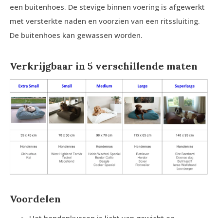
een buitenhoes. De stevige binnen voering is afgewerkt
met versterkte naden en voorzien van een ritssluiting.
De buitenhoes kan gewassen worden.
Verkrijgbaar in 5 verschillende maten
Voordelen