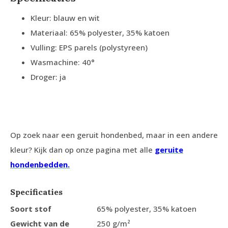
Kleur: blauw en wit
Materiaal: 65% polyester, 35% katoen
Vulling: EPS parels (polystyreen)
Wasmachine: 40°
Droger: ja
Op zoek naar een geruit hondenbed, maar in een andere
kleur? Kijk dan op onze pagina met alle
geruite
hondenbedden.
Specificaties
Soort stof
65% polyester, 35% katoen
Gewicht van de
250 g/m²