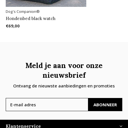
Dog's Companion®
Hondenbed black watch
€69,00
Meld je aan voor onze
nieuwsbrief
Ontvang de nieuwste aanbiedingen en promoties
ABONNEER
Klantenservice