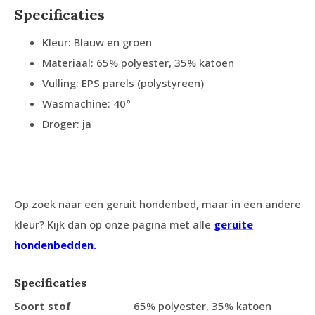
Specificaties
Kleur: Blauw en groen
Materiaal: 65% polyester, 35% katoen
Vulling: EPS parels (polystyreen)
Wasmachine: 40°
Droger: ja
Op zoek naar een geruit hondenbed, maar in een andere
kleur? Kijk dan op onze pagina met alle
geruite
hondenbedden.
Specificaties
Soort stof
65% polyester, 35% katoen