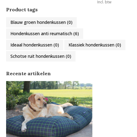
Incl. btw
Product tags
Blauw groen hondenkussen
(0)
Hondenkussen anti reumatisch
(6)
Ideaal hondenkussen
(0)
Klassiek hondenkussen
(0)
Schotse ruit hondenkussen
(0)
Recente artikelen