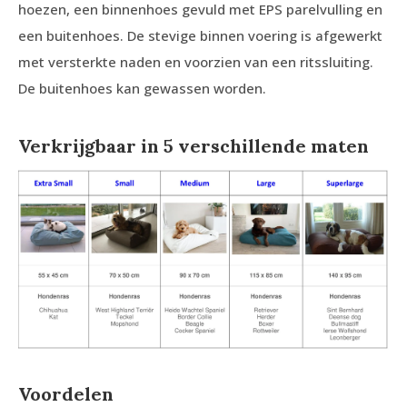
hoezen, een binnenhoes gevuld met EPS parelvulling en
een buitenhoes. De stevige binnen voering is afgewerkt
met versterkte naden en voorzien van een ritssluiting.
De buitenhoes kan gewassen worden.
Verkrijgbaar in 5 verschillende maten
Voordelen