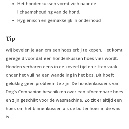
Het hondenkussen vormt zich naar de
lichaamshouding van de hond.
Hygiënisch en gemakkelijk in onderhoud
Tip
Wij bevelen je aan om een hoes erbij te kopen. Het komt
geregeld voor dat een hondenkussen hoes vies wordt.
Honden verharen eens in de zoveel tijd en zitten vaak
onder het vuil na een wandeling in het bos. Dit hoeft
gelukkig geen probleem te zijn. De hondenkussens van
Dog’s Companion beschikken over een afneembare hoes
en zijn geschikt voor de wasmachine. Zo zit er altijd een
hoes om het binnenkussen als de buitenhoes in de was
is.