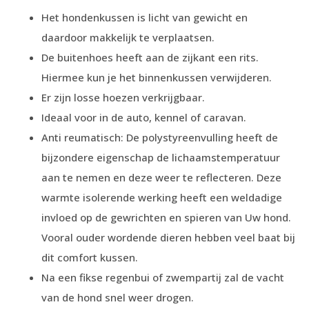
Het hondenkussen is licht van gewicht en
daardoor makkelijk te verplaatsen.
De buitenhoes heeft aan de zijkant een rits.
Hiermee kun je het binnenkussen verwijderen.
Er zijn losse hoezen verkrijgbaar.
Ideaal voor in de auto, kennel of caravan.
Anti reumatisch: De polystyreenvulling heeft de
bijzondere eigenschap de lichaamstemperatuur
aan te nemen en deze weer te reflecteren. Deze
warmte isolerende werking heeft een weldadige
invloed op de gewrichten en spieren van Uw hond.
Vooral ouder wordende dieren hebben veel baat bij
dit comfort kussen.
Na een fikse regenbui of zwempartij zal de vacht
van de hond snel weer drogen.