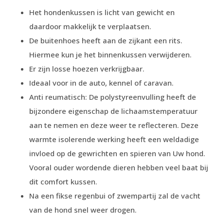
Het hondenkussen is licht van gewicht en
daardoor makkelijk te verplaatsen.
De buitenhoes heeft aan de zijkant een rits.
Hiermee kun je het binnenkussen verwijderen.
Er zijn losse hoezen verkrijgbaar.
Ideaal voor in de auto, kennel of caravan.
Anti reumatisch: De polystyreenvulling heeft de
bijzondere eigenschap de lichaamstemperatuur
aan te nemen en deze weer te reflecteren. Deze
warmte isolerende werking heeft een weldadige
invloed op de gewrichten en spieren van Uw hond.
Vooral ouder wordende dieren hebben veel baat bij
dit comfort kussen.
Na een fikse regenbui of zwempartij zal de vacht
van de hond snel weer drogen.