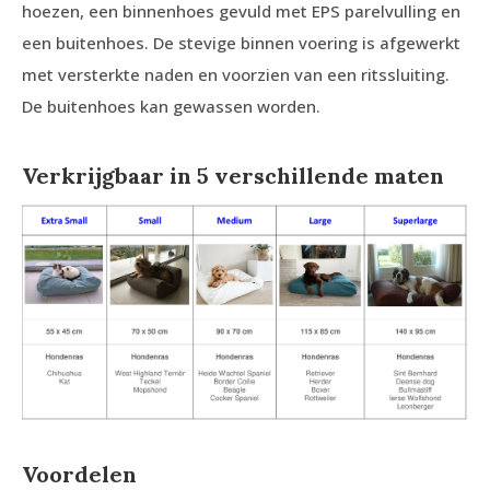
hoezen, een binnenhoes gevuld met EPS parelvulling en
een buitenhoes. De stevige binnen voering is afgewerkt
met versterkte naden en voorzien van een ritssluiting.
De buitenhoes kan gewassen worden.
Verkrijgbaar in 5 verschillende maten
Voordelen