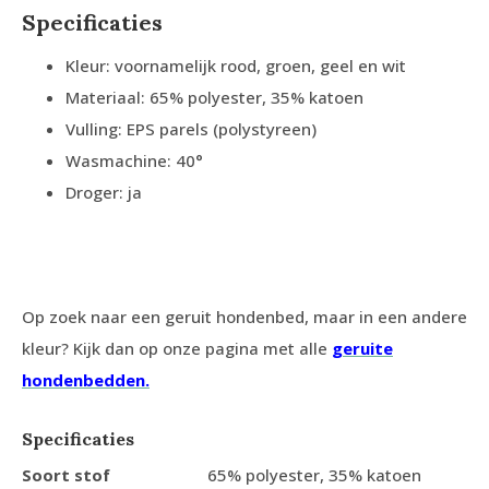
Specificaties
Kleur: voornamelijk rood, groen, geel en wit
Materiaal: 65% polyester, 35% katoen
Vulling: EPS parels (polystyreen)
Wasmachine: 40°
Droger: ja
Op zoek naar een geruit hondenbed, maar in een andere
kleur? Kijk dan op onze pagina met alle
geruite
hondenbedden.
Specificaties
Soort stof
65% polyester, 35% katoen