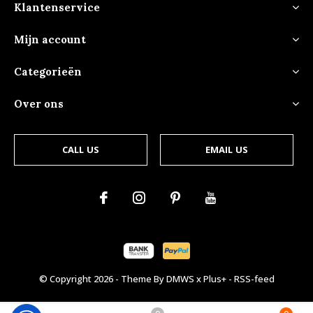
Klantenservice
Mijn account
Categorieën
Over ons
CALL US
EMAIL US
© Copyright
2026
- Theme By
DMWS
x
Plus+
-
RSS-feed