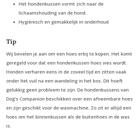
Het hondenkussen vormt zich naar de
lichaamshouding van de hond.
Hygiënisch en gemakkelijk in onderhoud
Tip
Wij bevelen je aan om een hoes erbij te kopen. Het komt
geregeld voor dat een hondenkussen hoes vies wordt.
Honden verharen eens in de zoveel tijd en zitten vaak
onder het vuil na een wandeling in het bos. Dit hoeft
gelukkig geen probleem te zijn. De hondenkussens van
Dog’s Companion beschikken over een afneembare hoes
en zijn geschikt voor de wasmachine. Zo zit er altijd een
hoes om het binnenkussen als de buitenhoes in de was
is.