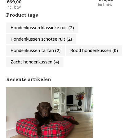
€69,00
Incl. btw
Incl. btw
Product tags
Hondenkussen klassieke ruit
(2)
Hondenkussen schotse ruit
(2)
Hondenkussen tartan
(2)
Rood hondenkussen
(0)
Zacht hondenkussen
(4)
Recente artikelen