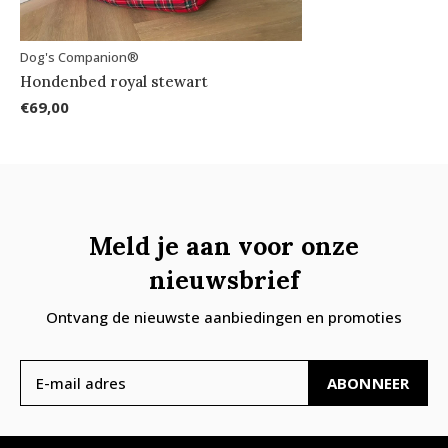
Dog's Companion®
Hondenbed royal stewart
€69,00
Meld je aan voor onze
nieuwsbrief
Ontvang de nieuwste aanbiedingen en promoties
ABONNEER