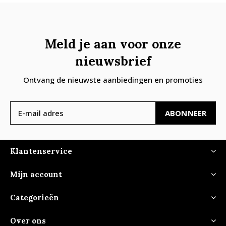
Meld je aan voor onze
nieuwsbrief
Ontvang de nieuwste aanbiedingen en promoties
ABONNEER
Klantenservice
Mijn account
Categorieën
Over ons