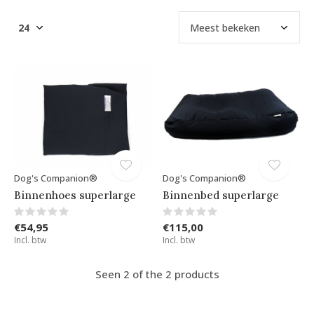
Dog's Companion®
Dog's Companion®
Binnenhoes superlarge
Binnenbed superlarge
€54,95
€115,00
Incl. btw
Incl. btw
Seen 2 of the 2 products