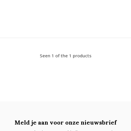
Seen 1 of the 1 products
Meld je aan voor onze nieuwsbrief