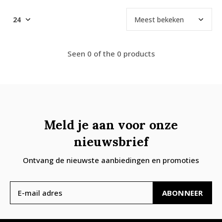
Seen 0 of the 0 products
Meld je aan voor onze
nieuwsbrief
Ontvang de nieuwste aanbiedingen en promoties
ABONNEER