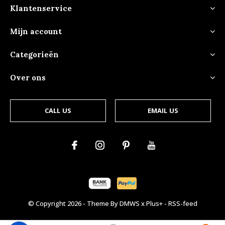
Klantenservice
Mijn account
Categorieën
Over ons
CALL US
EMAIL US
© Copyright
2026
- Theme By
DMWS
x
Plus+
-
RSS-feed