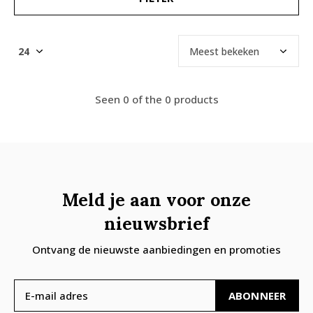
Seen 0 of the 0 products
Meld je aan voor onze
nieuwsbrief
Ontvang de nieuwste aanbiedingen en promoties
ABONNEER