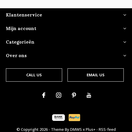
Klantenservice
Mijn account
Categorieën
Over ons
CALL US
EMAIL US
© Copyright
2026
- Theme By
DMWS
x
Plus+
-
RSS-feed