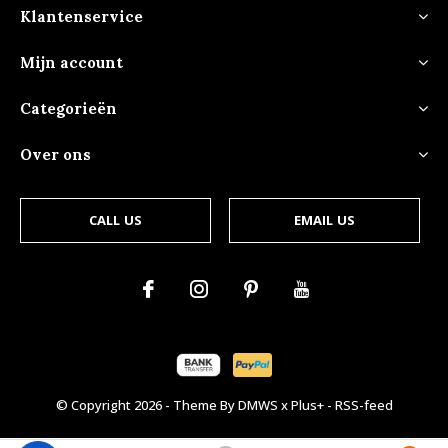
Klantenservice
Mijn account
Categorieën
Over ons
CALL US
EMAIL US
© Copyright
2026
- Theme By
DMWS
x
Plus+
-
RSS-feed