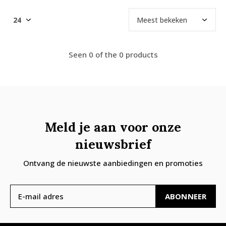
Seen 0 of the 0 products
Meld je aan voor onze
nieuwsbrief
Ontvang de nieuwste aanbiedingen en promoties
ABONNEER