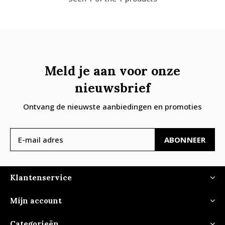
Meld je aan voor onze
nieuwsbrief
Ontvang de nieuwste aanbiedingen en promoties
ABONNEER
Klantenservice
Mijn account
Categorieën